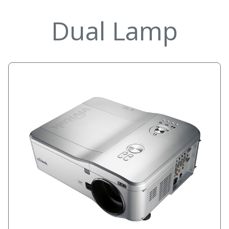
Dual Lamp