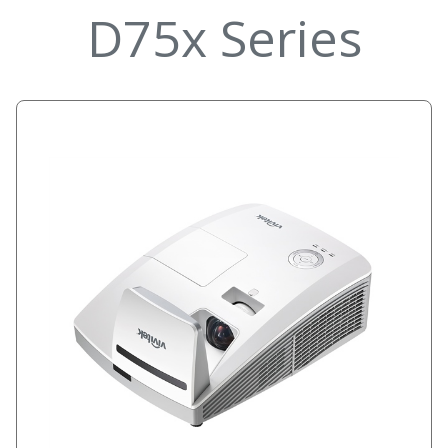
D75x Series