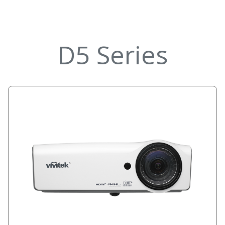
D5 Series