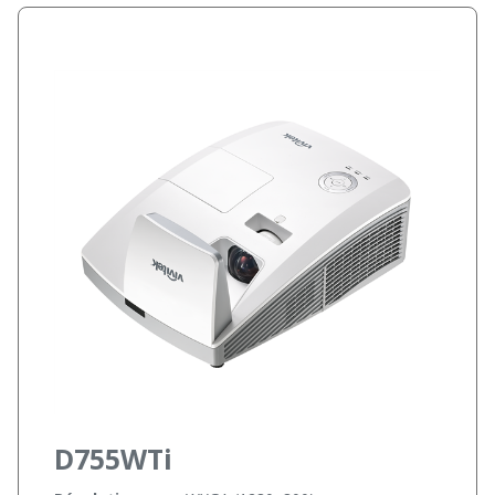
D755WTi