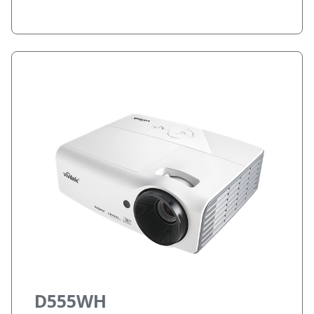
D555WH