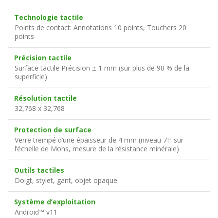
Technologie tactile
Points de contact: Annotations 10 points, Touchers 20
points
Précision tactile
Surface tactile Précision ± 1 mm (sur plus de 90 % de la
superficie)
Résolution tactile
32,768 x 32,768
Protection de surface
Verre trempé d’une épaisseur de 4 mm (niveau 7H sur
l’échelle de Mohs, mesure de la résistance minérale)
Outils tactiles
Doigt, stylet, gant, objet opaque
Système d’exploitation
Android™ v11