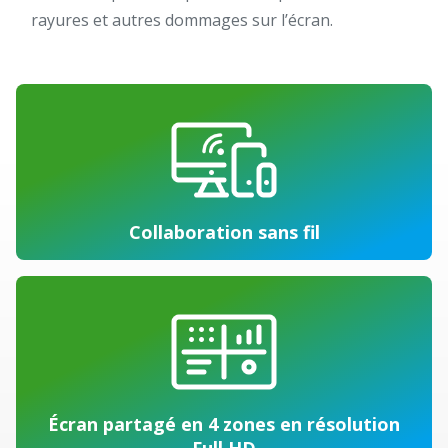
rayures et autres dommages sur l’écran.
Collaboration sans fil
Écran partagé en 4 zones en résolution
Full HD