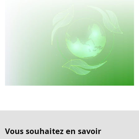
Vous souhaitez en savoir