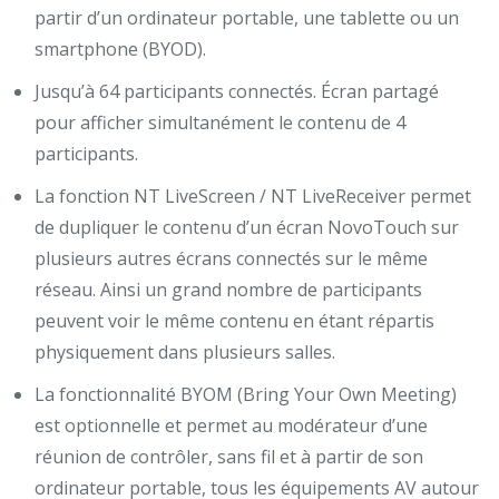
partir d’un ordinateur portable, une tablette ou un
smartphone (BYOD).
Jusqu’à 64 participants connectés. Écran partagé
pour afficher simultanément le contenu de 4
participants.
La fonction NT LiveScreen / NT LiveReceiver permet
de dupliquer le contenu d’un écran NovoTouch sur
plusieurs autres écrans connectés sur le même
réseau. Ainsi un grand nombre de participants
peuvent voir le même contenu en étant répartis
physiquement dans plusieurs salles.
La fonctionnalité BYOM (Bring Your Own Meeting)
est optionnelle et permet au modérateur d’une
réunion de contrôler, sans fil et à partir de son
ordinateur portable, tous les équipements AV autour