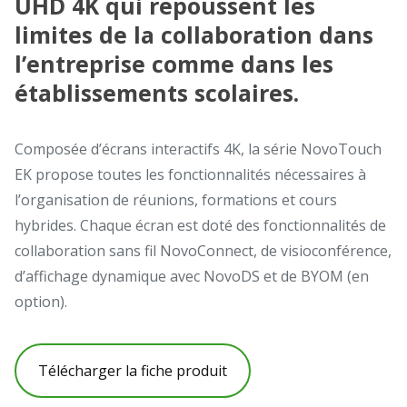
UHD 4K qui repoussent les
limites de la collaboration dans
l’entreprise comme dans les
établissements scolaires.
Composée d’écrans interactifs 4K, la série NovoTouch
EK propose toutes les fonctionnalités nécessaires à
l’organisation de réunions, formations et cours
hybrides. Chaque écran est doté des fonctionnalités de
collaboration sans fil NovoConnect, de visioconférence,
d’affichage dynamique avec NovoDS et de BYOM (en
option).
Télécharger la fiche produit