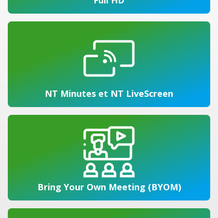
NT Minutes et NT LiveScreen
Bring Your Own Meeting (BYOM)