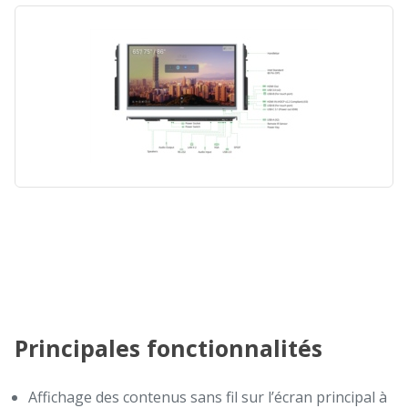
Principales fonctionnalités
Affichage des contenus sans fil sur l’écran principal à