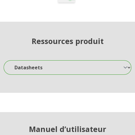
Ressources produit
Datasheets
Manuel d’utilisateur