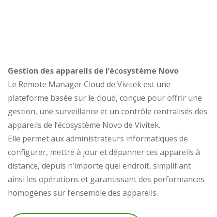
Gestion des appareils de l’écosystème Novo
Le Remote Manager Cloud de Vivitek est une
plateforme basée sur le cloud, conçue pour offrir une
gestion, une surveillance et un contrôle centralisés des
appareils de l’écosystème Novo de Vivitek.
Elle permet aux administrateurs informatiques de
configurer, mettre à jour et dépanner ces appareils à
distance, depuis n’importe quel endroit, simplifiant
ainsi les opérations et garantissant des performances
homogènes sur l’ensemble des appareils.