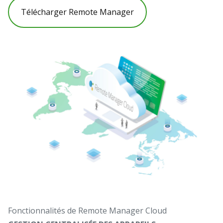
Télécharger Remote Manager
Fonctionnalités de Remote Manager Cloud