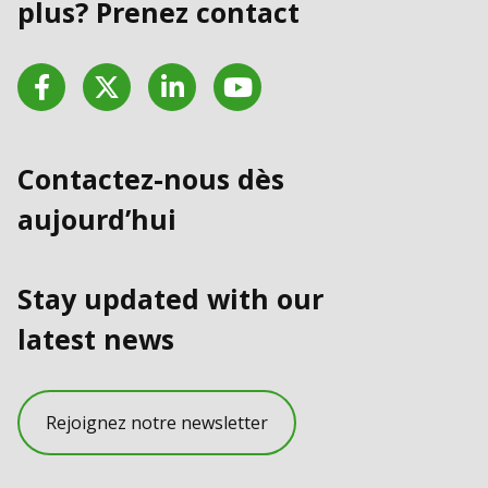
plus? Prenez contact
Facebook
Twitter
LinkedIn
YouTube
Contactez-nous dès
aujourd’hui
Stay updated with our
latest news
Rejoignez notre newsletter