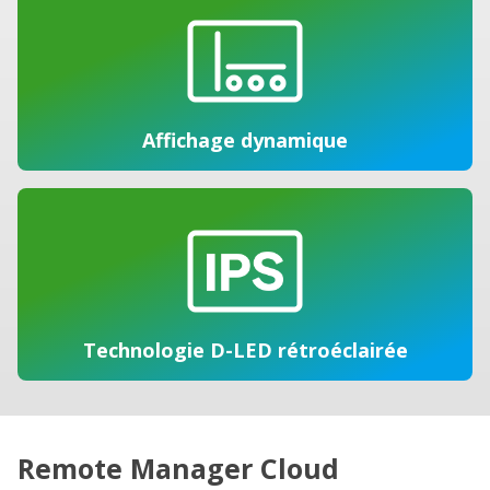
Affichage dynamique
Technologie D-LED rétroéclairée
Remote Manager Cloud