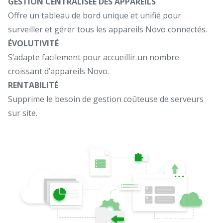
GESTION CENTRALISÉE DES APPAREILS
Offre un tableau de bord unique et unifié pour
surveiller et gérer tous les appareils Novo connectés.
ÉVOLUTIVITÉ
S’adapte facilement pour accueillir un nombre
croissant d’appareils Novo.
RENTABILITÉ
Supprime le besoin de gestion coûteuse de serveurs
sur site.