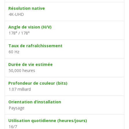
Résolution native
4K-UHD
Angle de vision (H/V)
178° / 178°
Taux de rafraîchissement
60 Hz
Durée de vie estimée
50,000 heures
Profondeur de couleur (bits)
1.07 milliard
Orientation d’installation
Paysage
Utilisation quotidienne (heures/jours)
16/7