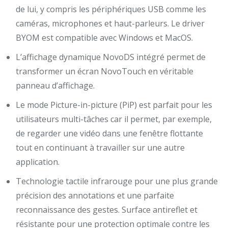
de lui, y compris les périphériques USB comme les
caméras, microphones et haut-parleurs. Le driver
BYOM est compatible avec Windows et MacOS.
L’affichage dynamique NovoDS intégré permet de
transformer un écran NovoTouch en véritable
panneau d’affichage.
Le mode Picture-in-picture (PiP) est parfait pour les
utilisateurs multi-tâches car il permet, par exemple,
de regarder une vidéo dans une fenêtre flottante
tout en continuant à travailler sur une autre
application.
Technologie tactile infrarouge pour une plus grande
précision des annotations et une parfaite
reconnaissance des gestes. Surface antireflet et
résistante pour une protection optimale contre les