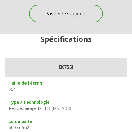
Visiter le support
Spécifications
EK755i
Taille de l’écran
75”
Type / Technologie
Rétroéclairage D-LED (IPS- ADS)
Luminosité
500 cd/m2