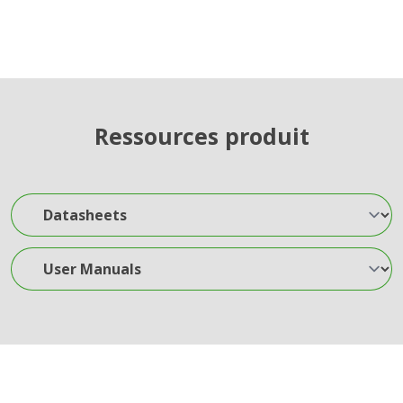
Ressources produit
Datasheets
User Manuals