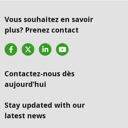
Vous souhaitez en savoir
plus? Prenez contact
Facebook
Twitter
LinkedIn
YouTube
Contactez-nous dès
aujourd’hui
Stay updated with our
latest news