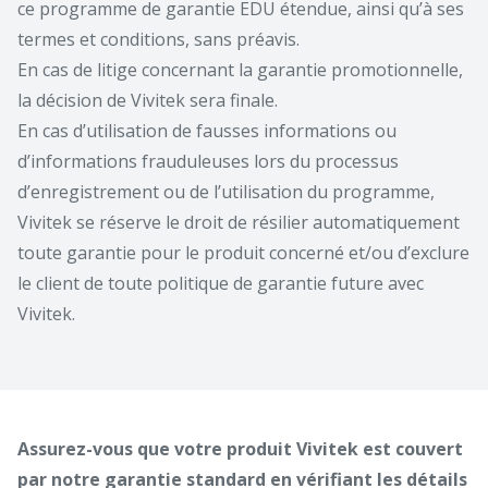
ce programme de garantie EDU étendue, ainsi qu’à ses
termes et conditions, sans préavis.
En cas de litige concernant la garantie promotionnelle,
la décision de Vivitek sera finale.
En cas d’utilisation de fausses informations ou
d’informations frauduleuses lors du processus
d’enregistrement ou de l’utilisation du programme,
Vivitek se réserve le droit de résilier automatiquement
toute garantie pour le produit concerné et/ou d’exclure
le client de toute politique de garantie future avec
Vivitek.
Assurez-vous que votre produit Vivitek est couvert
par notre garantie standard en vérifiant les détails