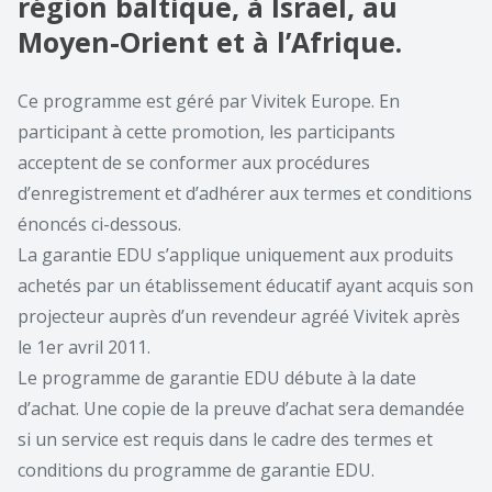
région baltique, à Israël, au
Moyen-Orient et à l’Afrique.
Ce programme est géré par Vivitek Europe. En
participant à cette promotion, les participants
acceptent de se conformer aux procédures
d’enregistrement et d’adhérer aux termes et conditions
énoncés ci-dessous.
La garantie EDU s’applique uniquement aux produits
achetés par un établissement éducatif ayant acquis son
projecteur auprès d’un revendeur agréé Vivitek après
le 1er avril 2011.
Le programme de garantie EDU débute à la date
d’achat. Une copie de la preuve d’achat sera demandée
si un service est requis dans le cadre des termes et
conditions du programme de garantie EDU.