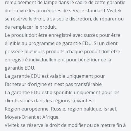
remplacement de lampe dans le cadre de cette garantie
doit suivre les procédures de service standard. Vivitek
se réserve le droit, à sa seule discrétion, de réparer ou
de remplacer le produit.
Le produit doit être enregistré avec succès pour être
éligible au programme de garantie EDU. Si un client
possède plusieurs produits, chaque produit doit être
enregistré individuellement pour bénéficier de la
garantie EDU.
La garantie EDU est valable uniquement pour
l’acheteur d’origine et n’est pas transférable.
La garantie EDU est disponible uniquement pour les
clients situés dans les régions suivantes :
Région européenne, Russie, région baltique, Israël,
Moyen-Orient et Afrique.
Vivitek se réserve le droit de modifier ou de mettre fin à