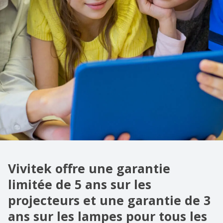
Vivitek offre une garantie
limitée de 5 ans sur les
projecteurs et une garantie de 3
ans sur les lampes pour tous les