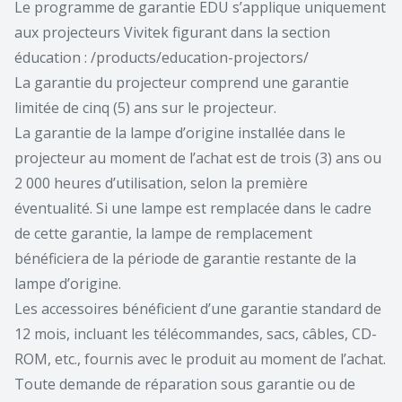
Le programme de garantie EDU s’applique uniquement
aux projecteurs Vivitek figurant dans la section
éducation : /products/education-projectors/
La garantie du projecteur comprend une garantie
limitée de cinq (5) ans sur le projecteur.
La garantie de la lampe d’origine installée dans le
projecteur au moment de l’achat est de trois (3) ans ou
2 000 heures d’utilisation, selon la première
éventualité. Si une lampe est remplacée dans le cadre
de cette garantie, la lampe de remplacement
bénéficiera de la période de garantie restante de la
lampe d’origine.
Les accessoires bénéficient d’une garantie standard de
12 mois, incluant les télécommandes, sacs, câbles, CD-
ROM, etc., fournis avec le produit au moment de l’achat.
Toute demande de réparation sous garantie ou de