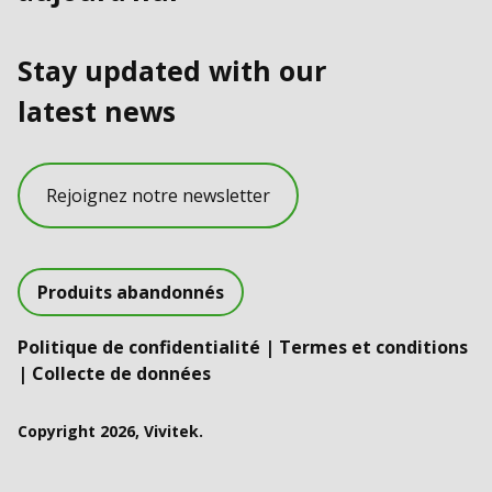
Stay updated with our
latest news
Rejoignez notre newsletter
Produits abandonnés
Politique de confidentialité
|
Termes et conditions
|
Collecte de données
Copyright 2026, Vivitek.