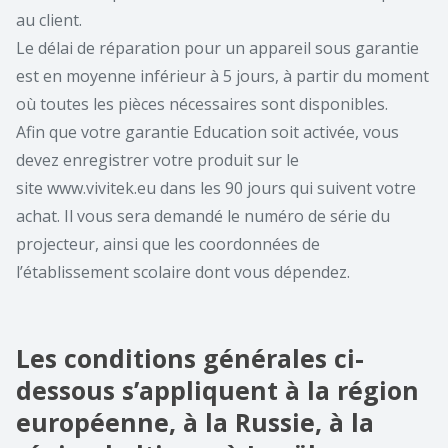
au client.
Le délai de réparation pour un appareil sous garantie
est en moyenne inférieur à 5 jours, à partir du moment
où toutes les pièces nécessaires sont disponibles.
Afin que votre garantie Education soit activée, vous
devez enregistrer votre produit sur le
site
www.vivitek.eu
dans les 90 jours qui suivent votre
achat. Il vous sera demandé le numéro de série du
projecteur, ainsi que les coordonnées de
l’établissement scolaire dont vous dépendez.
Les conditions générales ci-
dessous s’appliquent à la région
européenne, à la Russie, à la