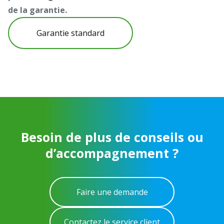
de la garantie.
Garantie standard
Besoin de plus de conseils ou
d’accompagnement ?
Faire une demande
Contactez le service client