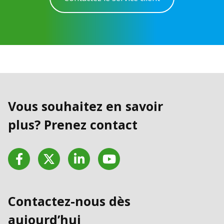
Vous souhaitez en savoir
plus? Prenez contact
Facebook
Twitter
LinkedIn
YouTube
Contactez-nous dès
aujourd’hui