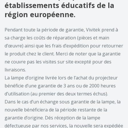
établissements éducatifs de la
région européenne.
Pendant toute la période de garantie, Vivitek prend à
sa charge les coûts de réparation (pièces et main
d’œuvre) ainsi que les frais d’expédition pour retourner
le produit chez le client. Merci de noter que la garantie
ne couvre pas les visites sur site excepté pour des
livraisons.
La lampe d’origine livrée lors de l’achat du projecteur
bénéficie d’une garantie de 3 ans ou de 2000 heures
d’utilisation (au premier des deux termes échus).
Dans le cas d’un échange sous garantie de la lampe, la
nouvelle bénéficiera de la période restante de la
garantie d’origine. Dés réception de la lampe
défectueuse par nos services, la nouvelle sera expédiée