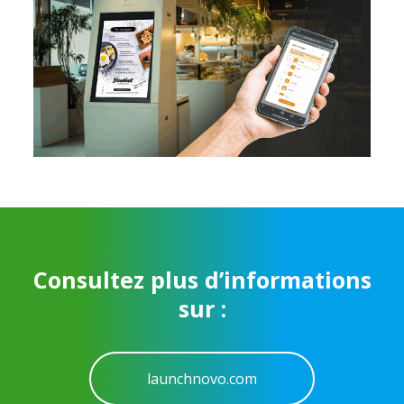
Consultez plus d’informations
sur :
launchnovo.com