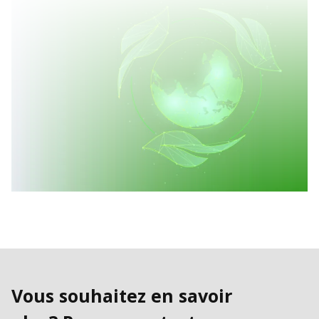
Vous souhaitez en savoir