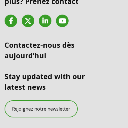
plus? Prenez contact
Facebook
Twitter
LinkedIn
YouTube
Contactez-nous dès
aujourd’hui
Stay updated with our
latest news
Rejoignez notre newsletter