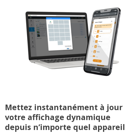
Mettez instantanément à jour
votre affichage dynamique
depuis n’importe quel appareil