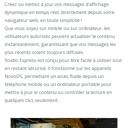
Créez ou mettez à jour vos messages d’affichage
dynamique en temps réel, directement depuis votre
navigateur web, en toute simplicité !
Que vous soyez sur mobile ou sur ordinateur, les
utilisateurs autorisés peuvent actualiser le contenu
instantanément, garantissant que vos messages les
plus récents soient toujours diffusés.
Studio Express est conçu pour être facile à utiliser tout
en restant sécurisé. Il fonctionne sur les appareils
NovoDS, permettant un accès fluide depuis un
téléphone mobile ou un ordinateur portable pour
mettre à jour le contenu ou contrôler la lecture en
quelques clics seulement.