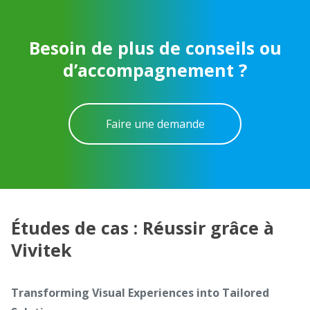
Besoin de plus de conseils ou
d’accompagnement ?
Faire une demande
Études de cas : Réussir grâce à
Vivitek
Transforming Visual Experiences into Tailored