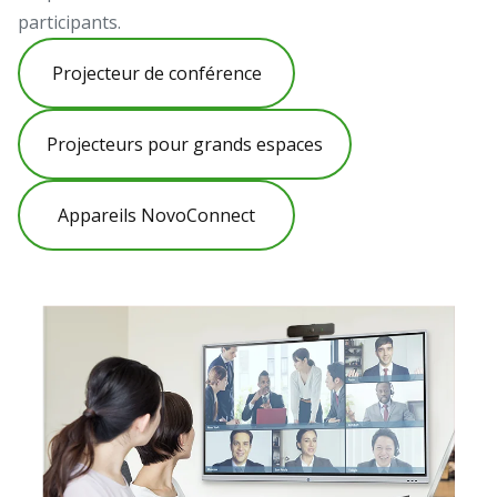
participants.
Projecteur de conférence
Projecteurs pour grands espaces
Appareils NovoConnect