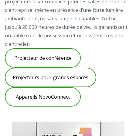
projecteurs laser compacts pour les salles de réunion
d’entreprise, même en présence d’une forte lumière
ambiante. Conçus sans lampe et capables d’offrir
jusqu’à 20 000 heures de durée de vie, ils garantissent
un faible coût de possession et nécessitent très peu
d’entretien.
Projecteur de conférence
Projecteurs pour grands espaces
Appareils NovoConnect