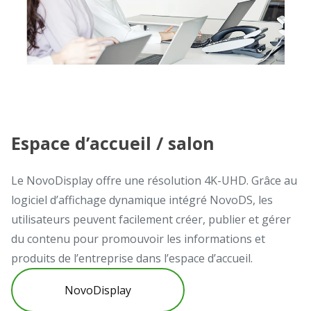
Espace d’accueil / salon
Le NovoDisplay offre une résolution 4K-UHD. Grâce au
logiciel d’affichage dynamique intégré NovoDS, les
utilisateurs peuvent facilement créer, publier et gérer
du contenu pour promouvoir les informations et
produits de l’entreprise dans l’espace d’accueil.
NovoDisplay