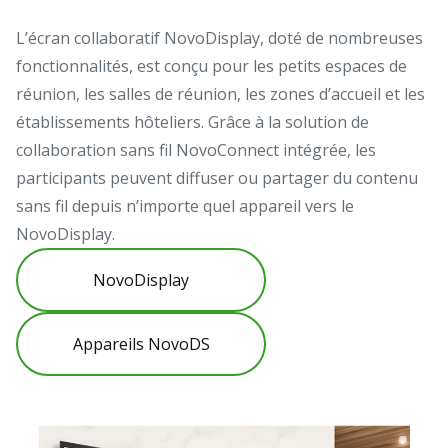
L’écran collaboratif NovoDisplay, doté de nombreuses
fonctionnalités, est conçu pour les petits espaces de
réunion, les salles de réunion, les zones d’accueil et les
établissements hôteliers. Grâce à la solution de
collaboration sans fil NovoConnect intégrée, les
participants peuvent diffuser ou partager du contenu
sans fil depuis n’importe quel appareil vers le
NovoDisplay.
NovoDisplay
Appareils NovoDS