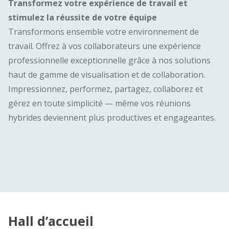
Transformez votre expérience de travail et
stimulez la réussite de votre équipe
Transformons ensemble votre environnement de
travail. Offrez à vos collaborateurs une expérience
professionnelle exceptionnelle grâce à nos solutions
haut de gamme de visualisation et de collaboration.
Impressionnez, performez, partagez, collaborez et
gérez en toute simplicité — même vos réunions
hybrides deviennent plus productives et engageantes.
Hall d’accueil