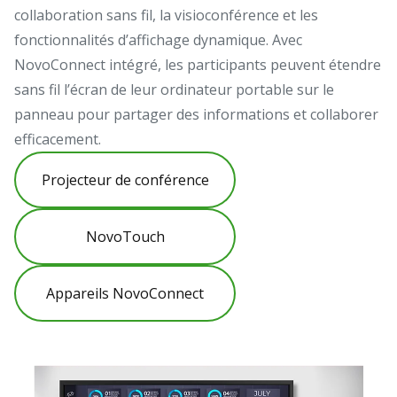
collaboration sans fil, la visioconférence et les
fonctionnalités d’affichage dynamique. Avec
NovoConnect intégré, les participants peuvent étendre
sans fil l’écran de leur ordinateur portable sur le
panneau pour partager des informations et collaborer
efficacement.
Projecteur de conférence
NovoTouch
Appareils NovoConnect