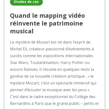
Études de cas
Quand le mapping vidéo
réinvente le patrimoine
musical
Le mystère de Mozart est né dans l’esprit de
Michel Eli, créateur passionné d’événements à
succès comme les expositions internationales
Star Wars, Toutankhamon, Harry Potter ou
encore Ramsès. Il résume en quelques mots la
genèse de sa nouvelle création artistique : « le
mystère Mozart, c’est un spectacle immersif qui
permet d’écouter la musique avec les yeux ».
C’est dans le cadre exceptionnel du Collège des
Bernardins à Paris que le grand public – petits et