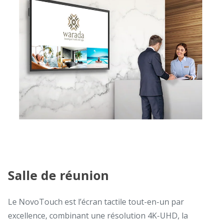
Salle de réunion
Le NovoTouch est l’écran tactile tout-en-un par
excellence, combinant une résolution 4K-UHD, la