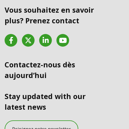
Vous souhaitez en savoir
plus? Prenez contact
Facebook
Twitter
LinkedIn
YouTube
Contactez-nous dès
aujourd’hui
Stay updated with our
latest news
Rejoignez notre newsletter