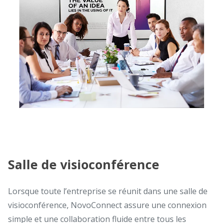
Salle de visioconférence
Lorsque toute l’entreprise se réunit dans une salle de
visioconférence, NovoConnect assure une connexion
simple et une collaboration fluide entre tous les