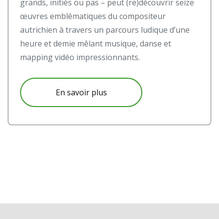
grands, initiés ou pas – peut (re)découvrir seize
œuvres emblématiques du compositeur
autrichien à travers un parcours ludique d’une
heure et demie mêlant musique, danse et
mapping vidéo impressionnants.
En savoir plus