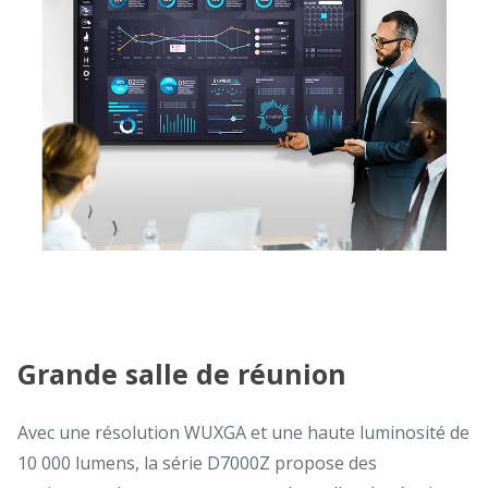
Grande salle de réunion
Avec une résolution WUXGA et une haute luminosité de
10 000 lumens, la série D7000Z propose des