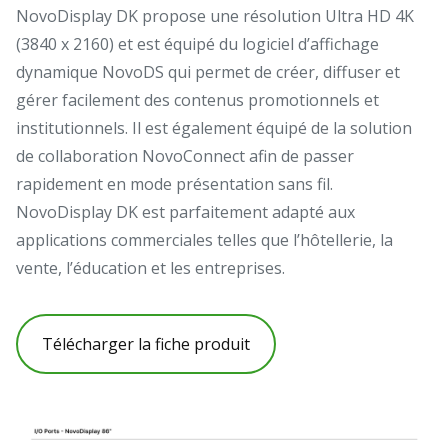
NovoDisplay DK propose une résolution Ultra HD 4K
(3840 x 2160) et est équipé du logiciel d’affichage
dynamique NovoDS qui permet de créer, diffuser et
gérer facilement des contenus promotionnels et
institutionnels. Il est également équipé de la solution
de collaboration NovoConnect afin de passer
rapidement en mode présentation sans fil.
NovoDisplay DK est parfaitement adapté aux
applications commerciales telles que l’hôtellerie, la
vente, l’éducation et les entreprises.
Télécharger la fiche produit