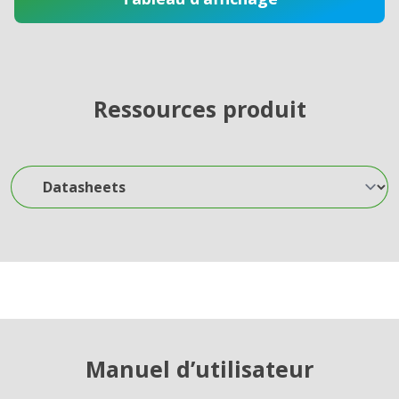
Ressources produit
Datasheets
Manuel d’utilisateur