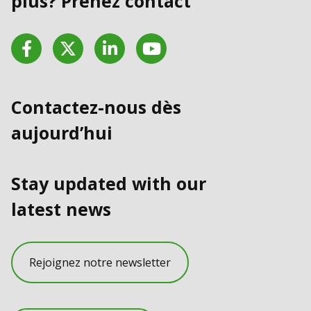
plus? Prenez contact
Facebook
Twitter
LinkedIn
YouTube
Contactez-nous dès
aujourd’hui
Stay updated with our
latest news
Rejoignez notre newsletter