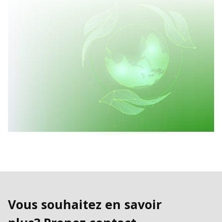
Vous souhaitez en savoir