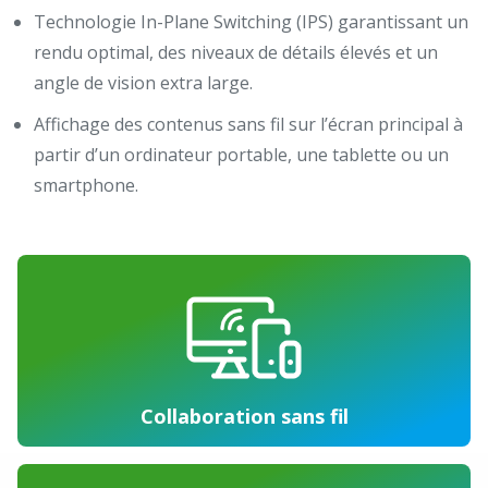
Technologie In-Plane Switching (IPS) garantissant un
rendu optimal, des niveaux de détails élevés et un
angle de vision extra large.
Affichage des contenus sans fil sur l’écran principal à
partir d’un ordinateur portable, une tablette ou un
smartphone.
Collaboration sans fil