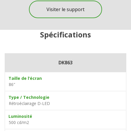
Visiter le support
Spécifications
DK863
Taille de l’écran
86"
Type / Technologie
Rétroéclairage D-LED
Luminosité
500 cd/m2