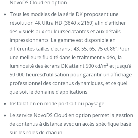
NovoDS Cloud en option.
Tous les modèles de la série DK proposent une
résolution 4K Ultra HD (3840 x 2160) afin d’afficher
des visuels aux couleurséclatantes et aux détails
impressionnants. La gamme est disponible en
différentes tailles d’écrans : 43, 55, 65, 75 et 86”.Pour
une meilleure fluidité dans le traitement vidéo, la
luminosité des écrans DK atteint 500 cd/m² et jusqu’à
50 000 heuresd’utilisation pour garantir un affichage
professionnel des contenus dynamiques, et ce quel
que soit le domaine d’applications.
Installation en mode portrait ou paysage
Le service NovoDS Cloud en option permet la gestion
de contenus à distance avec un accès spécifique basé
sur les rôles de chacun.