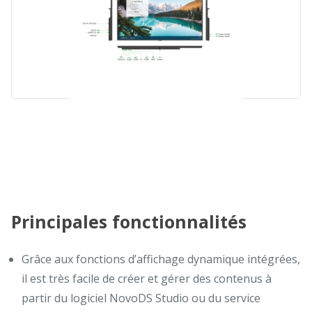
Principales fonctionnalités
Grâce aux fonctions d’affichage dynamique intégrées,
il est très facile de créer et gérer des contenus à
partir du logiciel NovoDS Studio ou du service