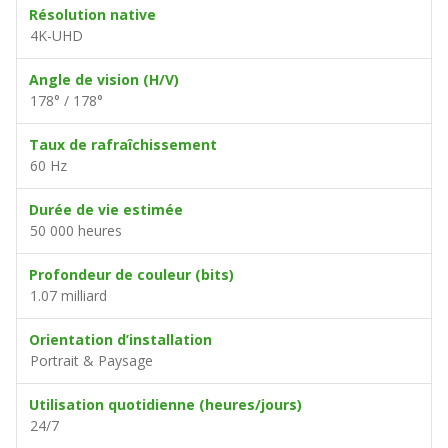
Résolution native
4K-UHD
Angle de vision (H/V)
178° / 178°
Taux de rafraîchissement
60 Hz
Durée de vie estimée
50 000 heures
Profondeur de couleur (bits)
1.07 milliard
Orientation d’installation
Portrait & Paysage
Utilisation quotidienne (heures/jours)
24/7