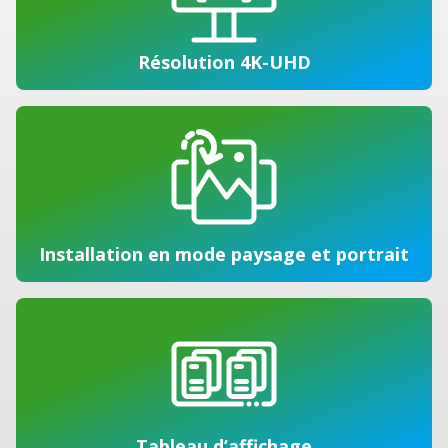
Résolution 4K-UHD
Installation en mode paysage et portrait
Tableau d’affichage