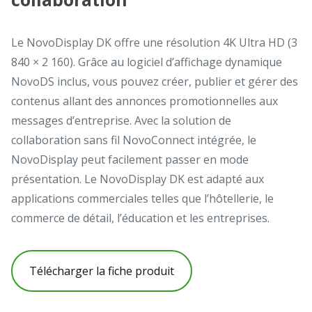
Le NovoDisplay DK offre une résolution 4K Ultra HD (3
840 × 2 160). Grâce au logiciel d’affichage dynamique
NovoDS inclus, vous pouvez créer, publier et gérer des
contenus allant des annonces promotionnelles aux
messages d’entreprise. Avec la solution de
collaboration sans fil NovoConnect intégrée, le
NovoDisplay peut facilement passer en mode
présentation. Le NovoDisplay DK est adapté aux
applications commerciales telles que l’hôtellerie, le
commerce de détail, l’éducation et les entreprises.
Télécharger la fiche produit