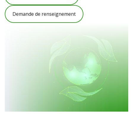
Demande de renseignement