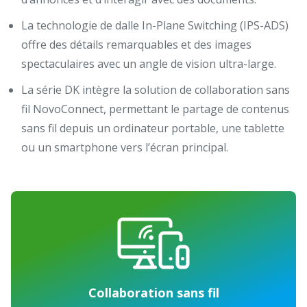
La technologie de dalle In-Plane Switching (IPS-ADS)
offre des détails remarquables et des images
spectaculaires avec un angle de vision ultra-large.
La série DK intègre la solution de collaboration sans
fil NovoConnect, permettant le partage de contenus
sans fil depuis un ordinateur portable, une tablette
ou un smartphone vers l’écran principal.
Collaboration sans fil