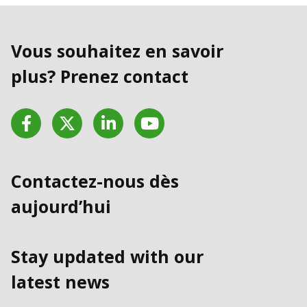
Vous souhaitez en savoir
plus? Prenez contact
Facebook
Twitter
LinkedIn
YouTube
Contactez-nous dès
aujourd’hui
Stay updated with our
latest news