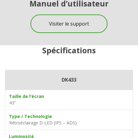
Manuel d’utilisateur
Visiter le support
Spécifications
DK433
Taille de l’écran
43”
Type / Technologie
Rétroéclairage D-LED (IPS – ADS)
Luminosité