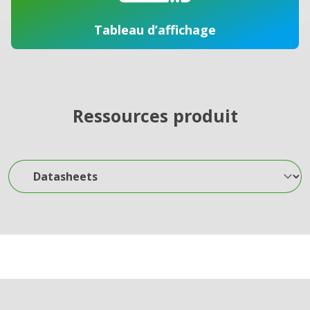
Tableau d’affichage
Ressources produit
Datasheets