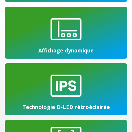
Affichage dynamique
Technologie D-LED rétroéclairée