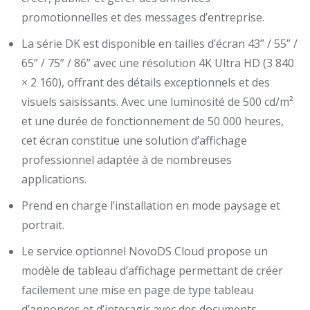
promotionnelles et des messages d’entreprise.
La série DK est disponible en tailles d’écran 43” / 55” /
65” / 75” / 86” avec une résolution 4K Ultra HD (3 840
× 2 160), offrant des détails exceptionnels et des
visuels saisissants. Avec une luminosité de 500 cd/m²
et une durée de fonctionnement de 50 000 heures,
cet écran constitue une solution d’affichage
professionnel adaptée à de nombreuses
applications.
Prend en charge l’installation en mode paysage et
portrait.
Le service optionnel NovoDS Cloud propose un
modèle de tableau d’affichage permettant de créer
facilement une mise en page de type tableau
d’annonces et d’interagir avec des documents.