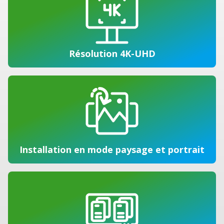
Résolution 4K-UHD
Installation en mode paysage et portrait