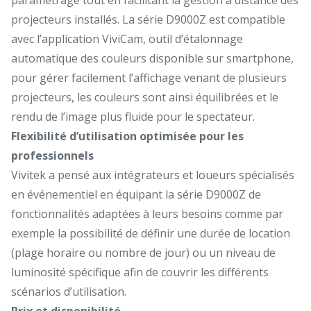
projecteurs installés. La série D9000Z est compatible
avec l’application ViviCam, outil d’étalonnage
automatique des couleurs disponible sur smartphone,
pour gérer facilement l’affichage venant de plusieurs
projecteurs, les couleurs sont ainsi équilibrées et le
rendu de l’image plus fluide pour le spectateur.
Flexibilité d’utilisation optimisée pour les
professionnels
Vivitek a pensé aux intégrateurs et loueurs spécialisés
en événementiel en équipant la série D9000Z de
fonctionnalités adaptées à leurs besoins comme par
exemple la possibilité de définir une durée de location
(plage horaire ou nombre de jour) ou un niveau de
luminosité spécifique afin de couvrir les différents
scénarios d’utilisation.
Prix et disponibilité