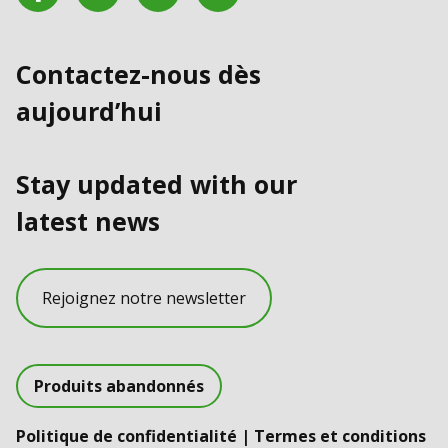
Contactez-nous dès
aujourd’hui
Stay updated with our
latest news
Rejoignez notre newsletter
Produits abandonnés
Politique de confidentialité
|
Termes et conditions