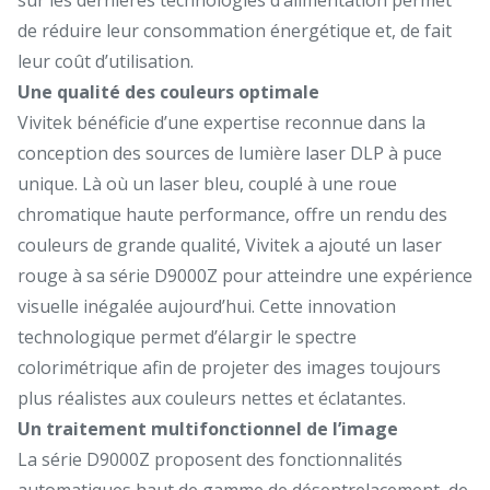
de réduire leur consommation énergétique et, de fait
leur coût d’utilisation.
Une qualité des couleurs optimale
Vivitek bénéficie d’une expertise reconnue dans la
conception des sources de lumière laser DLP à puce
unique. Là où un laser bleu, couplé à une roue
chromatique haute performance, offre un rendu des
couleurs de grande qualité, Vivitek a ajouté un laser
rouge à sa série D9000Z pour atteindre une expérience
visuelle inégalée aujourd’hui. Cette innovation
technologique permet d’élargir le spectre
colorimétrique afin de projeter des images toujours
plus réalistes aux couleurs nettes et éclatantes.
Un traitement multifonctionnel de l’image
La série D9000Z proposent des fonctionnalités
automatiques haut de gamme de désentrelacement, de