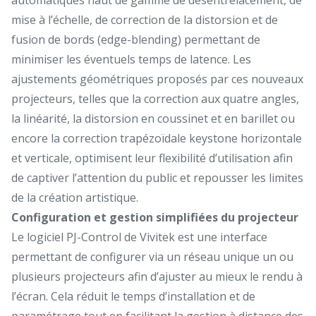
mise à l’échelle, de correction de la distorsion et de
fusion de bords (edge-blending) permettant de
minimiser les éventuels temps de latence. Les
ajustements géométriques proposés par ces nouveaux
projecteurs, telles que la correction aux quatre angles,
la linéarité, la distorsion en coussinet et en barillet ou
encore la correction trapézoïdale keystone horizontale
et verticale, optimisent leur flexibilité d’utilisation afin
de captiver l’attention du public et repousser les limites
de la création artistique.
Configuration et gestion simplifiées du projecteur
Le logiciel PJ-Control de Vivitek est une interface
permettant de configurer via un réseau unique un ou
plusieurs projecteurs afin d’ajuster au mieux le rendu à
l’écran. Cela réduit le temps d’installation et de
paramétrage tout en facilitant la gestion à distance des