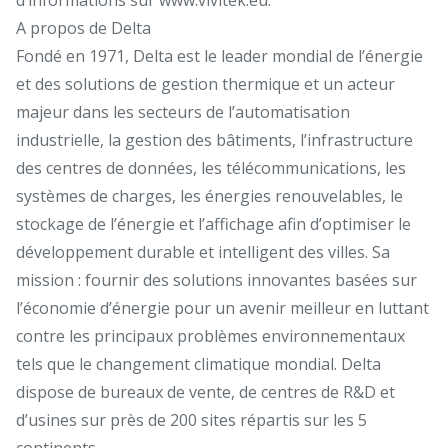
A propos de Delta
Fondé en 1971, Delta est le leader mondial de l’énergie
et des solutions de gestion thermique et un acteur
majeur dans les secteurs de l’automatisation
industrielle, la gestion des bâtiments, l’infrastructure
des centres de données, les télécommunications, les
systèmes de charges, les énergies renouvelables, le
stockage de l’énergie et l’affichage afin d’optimiser le
développement durable et intelligent des villes. Sa
mission : fournir des solutions innovantes basées sur
l’économie d’énergie pour un avenir meilleur en luttant
contre les principaux problèmes environnementaux
tels que le changement climatique mondial. Delta
dispose de bureaux de vente, de centres de R&D et
d’usines sur près de 200 sites répartis sur les 5
continents.