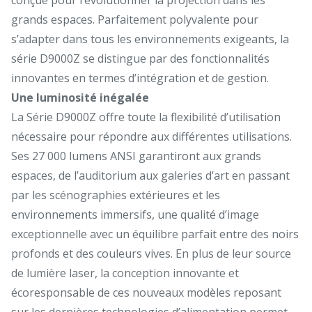
grands espaces. Parfaitement polyvalente pour
s’adapter dans tous les environnements exigeants, la
série D9000Z se distingue par des fonctionnalités
innovantes en termes d’intégration et de gestion.
Une luminosité inégalée
La Série D9000Z offre toute la flexibilité d’utilisation
nécessaire pour répondre aux différentes utilisations.
Ses 27 000 lumens ANSI garantiront aux grands
espaces, de l’auditorium aux galeries d’art en passant
par les scénographies extérieures et les
environnements immersifs, une qualité d’image
exceptionnelle avec un équilibre parfait entre des noirs
profonds et des couleurs vives. En plus de leur source
de lumière laser, la conception innovante et
écoresponsable de ces nouveaux modèles reposant
sur les dernières technologies d’alimentation permet