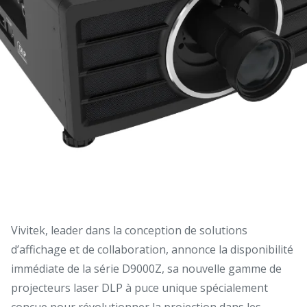
Vivitek, leader dans la conception de solutions
d’affichage et de collaboration, annonce la disponibilité
immédiate de la série D9000Z, sa nouvelle gamme de
projecteurs laser DLP à puce unique spécialement
conçue pour révolutionner la projection dans les