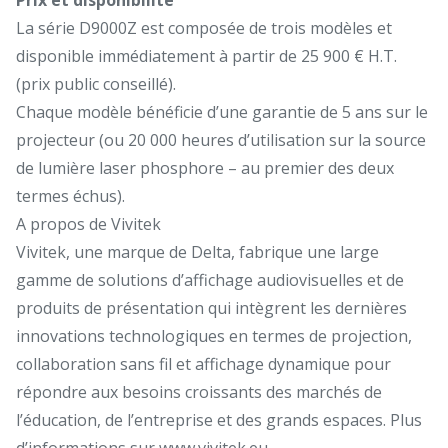
La série D9000Z est composée de trois modèles et
disponible immédiatement à partir de 25 900 € H.T.
(prix public conseillé).
Chaque modèle bénéficie d’une garantie de 5 ans sur le
projecteur (ou 20 000 heures d’utilisation sur la source
de lumière laser phosphore – au premier des deux
termes échus).
A propos de Vivitek
Vivitek, une marque de Delta, fabrique une large
gamme de solutions d’affichage audiovisuelles et de
produits de présentation qui intègrent les dernières
innovations technologiques en termes de projection,
collaboration sans fil et affichage dynamique pour
répondre aux besoins croissants des marchés de
l’éducation, de l’entreprise et des grands espaces. Plus
d’informations sur
www.vivitek.eu
.