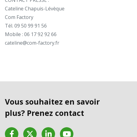
Cateline Chapuis-Lévèque
Com Factory
Tél. 09 50 99 91 56
Mobile : 06 17 92 92 66
cateline@com-factory.fr
Vous souhaitez en savoir
plus? Prenez contact
Facebook
Twitter
LinkedIn
YouTube