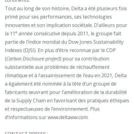
Tout au long de son histoire, Delta a été plusieurs fois
primé pour ses performances, ses technologies
innovantes et son implication sociétale. D’ailleurs pour
e
la 11
année consécutive depuis 2011, le groupe fait
partie de l’indice mondial du Dow Jones Sustainability
Indexes (DJSI). En plus d’être reconnue par le CDP
(
Carbon Disclosure project
) pour sa contribution
substantielle aux problèmes de réchauffement
climatique et à l’assainissement de l’eau en 2021, Delta
a également été nommée à la tête d’un groupe de
fabricants œuvrant pour l’amélioration de la durabilité
de la Supply Chain en favorisant des pratiques éthiques
et respectueuses de l’environnement. Plus
d’informations sur
www.deltaww.com
.
CONTACT PRESSE :