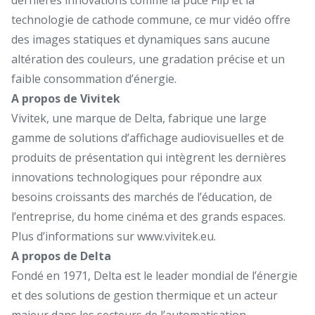
technologie de cathode commune, ce mur vidéo offre
des images statiques et dynamiques sans aucune
altération des couleurs, une gradation précise et un
faible consommation d’énergie.
A propos de Vivitek
Vivitek, une marque de Delta, fabrique une large
gamme de solutions d’affichage audiovisuelles et de
produits de présentation qui intègrent les dernières
innovations technologiques pour répondre aux
besoins croissants des marchés de l’éducation, de
l’entreprise, du home cinéma et des grands espaces.
Plus d’informations sur
www.vivitek.eu
.
A propos de Delta
Fondé en 1971, Delta est le leader mondial de l’énergie
et des solutions de gestion thermique et un acteur
majeur dans les secteurs de l’automatisation