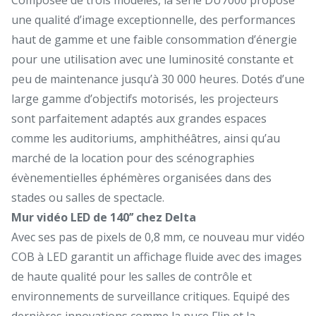
une qualité d’image exceptionnelle, des performances
haut de gamme et une faible consommation d’énergie
pour une utilisation avec une luminosité constante et
peu de maintenance jusqu’à 30 000 heures. Dotés d’une
large gamme d’objectifs motorisés, les projecteurs
sont parfaitement adaptés aux grandes espaces
comme les auditoriums, amphithéâtres, ainsi qu’au
marché de la location pour des scénographies
évènementielles éphémères organisées dans des
stades ou salles de spectacle.
Mur vidéo LED de 140’’ chez Delta
Avec ses pas de pixels de 0,8 mm, ce nouveau mur vidéo
COB à LED garantit un affichage fluide avec des images
de haute qualité pour les salles de contrôle et
environnements de surveillance critiques. Equipé des
dernières innovations comme la puce Flip et la