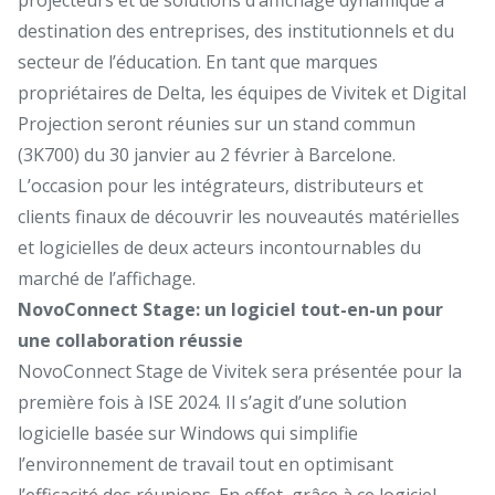
destination des entreprises, des institutionnels et du
secteur de l’éducation. En tant que marques
propriétaires de Delta, les équipes de Vivitek et Digital
Projection seront réunies sur un stand commun
(3K700) du 30 janvier au 2 février à Barcelone.
L’occasion pour les intégrateurs, distributeurs et
clients finaux de découvrir les nouveautés matérielles
et logicielles de deux acteurs incontournables du
marché de l’affichage.
NovoConnect Stage: un logiciel tout-en-un pour
une collaboration réussie
NovoConnect Stage de Vivitek sera présentée pour la
première fois à ISE 2024. Il s’agit d’une solution
logicielle basée sur Windows qui simplifie
l’environnement de travail tout en optimisant
l’efficacité des réunions. En effet, grâce à ce logiciel,