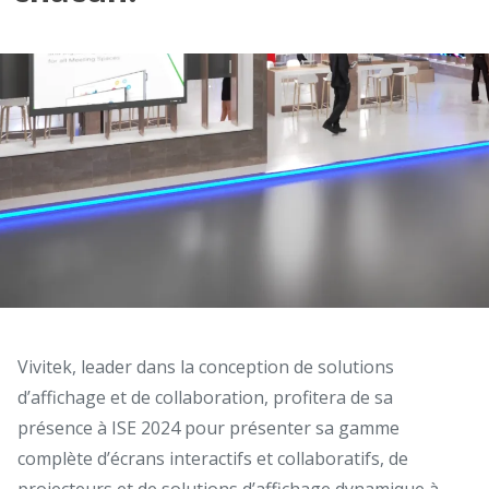
Vivitek, leader dans la conception de solutions
d’affichage et de collaboration, profitera de sa
présence à ISE 2024 pour présenter sa gamme
complète d’écrans interactifs et collaboratifs, de
projecteurs et de solutions d’affichage dynamique à