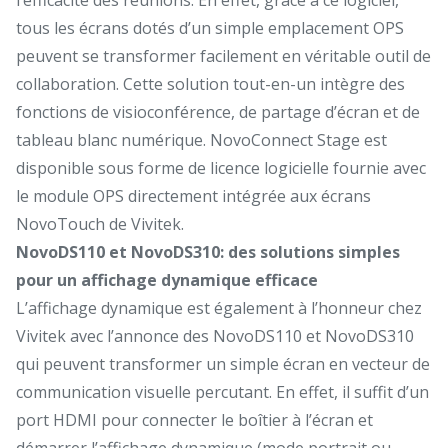
tous les écrans dotés d’un simple emplacement OPS
peuvent se transformer facilement en véritable outil de
collaboration. Cette solution tout-en-un intègre des
fonctions de visioconférence, de partage d’écran et de
tableau blanc numérique. NovoConnect Stage est
disponible sous forme de licence logicielle fournie avec
le module OPS directement intégrée aux écrans
NovoTouch de Vivitek.
NovoDS110 et NovoDS310: des solutions simples
pour un affichage dynamique efficace
L’affichage dynamique est également à l’honneur chez
Vivitek avec l’annonce des NovoDS110 et NovoDS310
qui peuvent transformer un simple écran en vecteur de
communication visuelle percutant. En effet, il suffit d’un
port HDMI pour connecter le boîtier à l’écran et
démarrer l’affichage dynamique (mode portrait ou