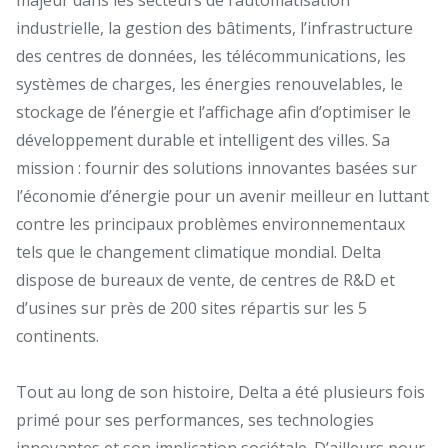
industrielle, la gestion des bâtiments, l’infrastructure
des centres de données, les télécommunications, les
systèmes de charges, les énergies renouvelables, le
stockage de l’énergie et l’affichage afin d’optimiser le
développement durable et intelligent des villes. Sa
mission : fournir des solutions innovantes basées sur
l’économie d’énergie pour un avenir meilleur en luttant
contre les principaux problèmes environnementaux
tels que le changement climatique mondial. Delta
dispose de bureaux de vente, de centres de R&D et
d’usines sur près de 200 sites répartis sur les 5
continents.
Tout au long de son histoire, Delta a été plusieurs fois
primé pour ses performances, ses technologies
innovantes et son implication sociétale. D’ailleurs pour