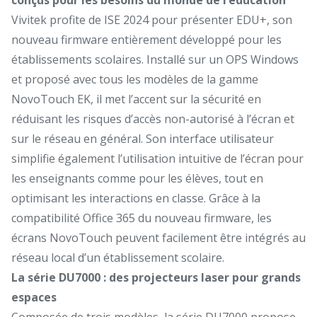
Vivitek profite de ISE 2024 pour présenter EDU+, son
nouveau firmware entièrement développé pour les
établissements scolaires. Installé sur un OPS Windows
et proposé avec tous les modèles de la gamme
NovoTouch EK, il met l’accent sur la sécurité en
réduisant les risques d’accès non-autorisé à l’écran et
sur le réseau en général. Son interface utilisateur
simplifie également l’utilisation intuitive de l’écran pour
les enseignants comme pour les élèves, tout en
optimisant les interactions en classe. Grâce à la
compatibilité Office 365 du nouveau firmware, les
écrans NovoTouch peuvent facilement être intégrés au
réseau local d’un établissement scolaire.
La série DU7000 : des projecteurs laser pour grands
espaces
Composée de trois modèles, la série DU7000 propose