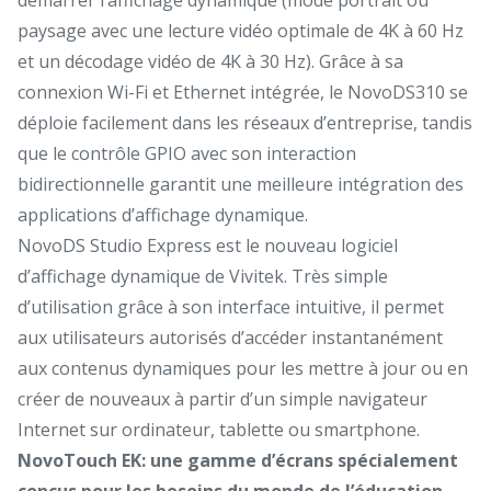
paysage avec une lecture vidéo optimale de 4K à 60 Hz
et un décodage vidéo de 4K à 30 Hz). Grâce à sa
connexion Wi-Fi et Ethernet intégrée, le NovoDS310 se
déploie facilement dans les réseaux d’entreprise, tandis
que le contrôle GPIO avec son interaction
bidirectionnelle garantit une meilleure intégration des
applications d’affichage dynamique.
NovoDS Studio Express est le nouveau logiciel
d’affichage dynamique de Vivitek. Très simple
d’utilisation grâce à son interface intuitive, il permet
aux utilisateurs autorisés d’accéder instantanément
aux contenus dynamiques pour les mettre à jour ou en
créer de nouveaux à partir d’un simple navigateur
Internet sur ordinateur, tablette ou smartphone.
NovoTouch EK: une gamme d’écrans spécialement
conçus pour les besoins du monde de l’éducation