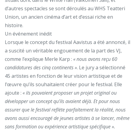
d’autres spectacles se sont déroulés au WHS Teatteri
Union, un ancien cinéma d’art et d’essai riche en
histoire.
Un événement inédit
Lorsque le concept du festival Aavistus a été annoncé, il
a suscité un véritable engouement de la part des VJ,
comme l’explique Merle Karp :
« nous avons reçu 60
candidatures des cinq continents »
. Le jury a sélectionné
45 artistes en fonction de leur vision artistique et de
l’œuvre qu’ils souhaitaient créer pour le festival. Elle
ajoute :
« ils pouvaient proposer un projet original ou
développer un concept qu’ils avaient déjà. Et pour nous
assurer que le festival reflète parfaitement la réalité, nous
avons aussi encouragé de jeunes artistes à se lancer, même
sans formation ou expérience artistique spécifique ».