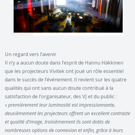
Un regard vers l’avenir
Il n’y a aucun doute dans l’esprit de Hannu Häkkinen
que les projecteurs Vivitek ont joué un rôle essentiel
dans le succès de l’événement. Il revient sur les quatre
qualités qui ont sans aucun doute contribué à la
satisfaction de l’organisateur, des VJ et du public :
« premièrement leur luminosité est impressionnante,
deuxièmement les projecteurs offrent un excellent contraste
et qualité d’image, troisièmement ils sont dotés de
nombreuses options de connexion et enfin, grâce à leurs