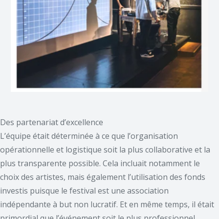
Des partenariat d’excellence
L’équipe était déterminée à ce que l’organisation
opérationnelle et logistique soit la plus collaborative et la
plus transparente possible. Cela incluait notamment le
choix des artistes, mais également l’utilisation des fonds
investis puisque le festival est une association
indépendante à but non lucratif. Et en même temps, il était
primordial que l’événement soit le plus professionnel