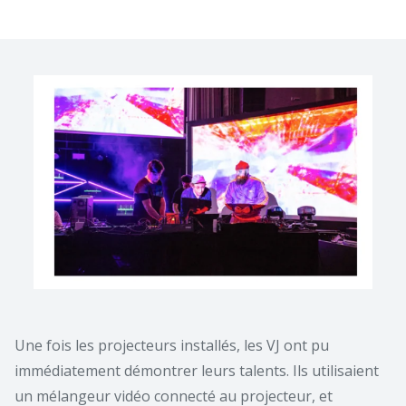
Une fois les projecteurs installés, les VJ ont pu
immédiatement démontrer leurs talents. Ils utilisaient
un mélangeur vidéo connecté au projecteur, et