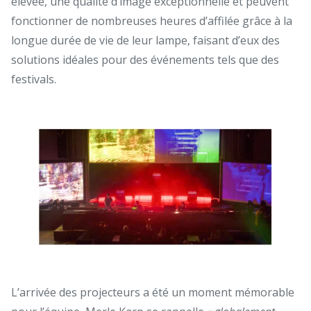
élevée, une qualité d’image exceptionnelle et peuvent
fonctionner de nombreuses heures d’affilée grâce à la
longue durée de vie de leur lampe, faisant d’eux des
solutions idéales pour des événements tels que des
festivals.
L’arrivée des projecteurs a été un moment mémorable