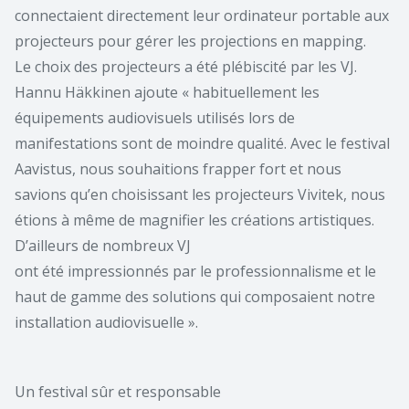
connectaient directement leur ordinateur portable aux
projecteurs pour gérer les projections en mapping.
Le choix des projecteurs a été plébiscité par les VJ.
Hannu Häkkinen ajoute « habituellement les
équipements audiovisuels utilisés lors de
manifestations sont de moindre qualité. Avec le festival
Aavistus, nous souhaitions frapper fort et nous
savions qu’en choisissant les projecteurs Vivitek, nous
étions à même de magnifier les créations artistiques.
D’ailleurs de nombreux VJ
ont été impressionnés par le professionnalisme et le
haut de gamme des solutions qui composaient notre
installation audiovisuelle ».
Un festival sûr et responsable