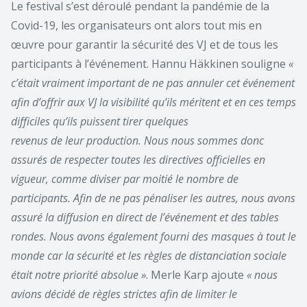
Le festival s’est déroulé pendant la pandémie de la
Covid-19, les organisateurs ont alors tout mis en
œuvre pour garantir la sécurité des VJ et de tous les
participants à l’événement. Hannu Häkkinen souligne
«
c’était vraiment important de ne pas annuler cet événement
afin d’offrir aux VJ la visibilité qu’ils méritent et en ces temps
difficiles qu’ils puissent tirer quelques
revenus de leur production. Nous nous sommes donc
assurés de respecter toutes les directives officielles en
vigueur, comme diviser par moitié le nombre de
participants. Afin de ne pas pénaliser les autres, nous avons
assuré la diffusion en direct de l’événement et des tables
rondes. Nous avons également fourni des masques à tout le
monde car la sécurité et les règles de distanciation sociale
était notre priorité absolue »
. Merle Karp ajoute
« nous
avions décidé de règles strictes afin de limiter le