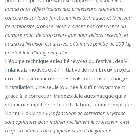
pour l’équipe, Merle Karp se rappelle
« globalement
quand nous réfléchissions aux projecteurs, nous étions
concentrés sur leurs fonctionnalités techniques et le niveau
de luminosité proposé. Nous n’avions pas conscience du
nombre exact de projecteurs que nous allions recevoir, et
quand la livraison est arrivée, c’était une palette de 200 kg,
on était loin d’imaginer ça ! ».
L’équipe technique et les bénévoles du festival, des VJ
finlandais motivés et à l’initiative de nombreux projets
en clubs, événements et festivals, ont pris en charge
l’installation. Une seule journée à suffit, notamment
grâce à la correction trapézoïdale automatique qui a
vraiment simplifiée cette installation ; comme l’explique
Hannu Häkkinen
« les fonctions de correction keystone
sont optimales pour incliner facilement le projecteur, c’est
ce qu’on attend d’un équipement haut de gamme ».