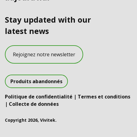
Stay updated with our
latest news
Rejoignez notre newsletter
Produits abandonnés
Politique de confidentialité
|
Termes et conditions
|
Collecte de données
Copyright 2026, Vivitek.