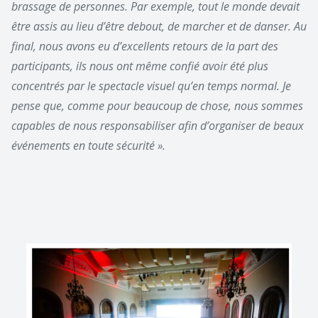
brassage de personnes. Par exemple, tout le monde devait
être assis au lieu d’être debout, de marcher et de danser. Au
final, nous avons eu d’excellents retours de la part des
participants, ils nous ont même confié avoir été plus
concentrés par le spectacle visuel qu’en temps normal. Je
pense que, comme pour beaucoup de chose, nous sommes
capables de nous responsabiliser afin d’organiser de beaux
événements en toute sécurité ».