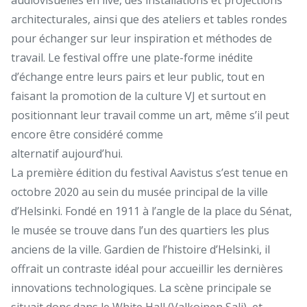
architecturales, ainsi que des ateliers et tables rondes
pour échanger sur leur inspiration et méthodes de
travail. Le festival offre une plate-forme inédite
d’échange entre leurs pairs et leur public, tout en
faisant la promotion de la culture VJ et surtout en
positionnant leur travail comme un art, même s’il peut
encore être considéré comme
alternatif aujourd’hui.
La première édition du festival Aavistus s’est tenue en
octobre 2020 au sein du musée principal de la ville
d’Helsinki. Fondé en 1911 à l’angle de la place du Sénat,
le musée se trouve dans l’un des quartiers les plus
anciens de la ville. Gardien de l’histoire d’Helsinki, il
offrait un contraste idéal pour accueillir les dernières
innovations technologiques. La scène principale se
situait donc dans le White Hall (Valkoinen Sali), et