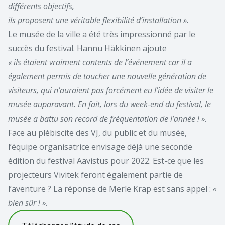
différents objectifs,
ils proposent une véritable flexibilité d’installation ».
Le musée de la ville a été très impressionné par le
succès du festival. Hannu Häkkinen ajoute
« ils étaient vraiment contents de l’événement car il a
également permis de toucher une nouvelle génération de
visiteurs, qui n’auraient pas forcément eu l’idée de visiter le
musée auparavant. En fait, lors du week-end du festival, le
musée a battu son record de fréquentation de l’année ! ».
Face au plébiscite des VJ, du public et du musée,
l’équipe organisatrice envisage déjà une seconde
édition du festival Aavistus pour 2022. Est-ce que les
projecteurs Vivitek feront également partie de
l’aventure ? La réponse de Merle Krap est sans appel :
«
bien sûr ! ».