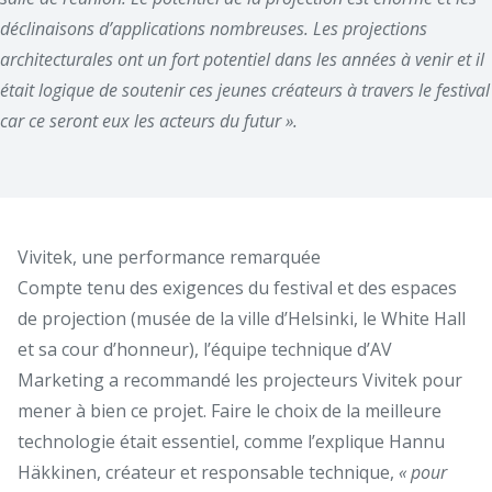
déclinaisons d’applications nombreuses. Les projections
architecturales ont un fort potentiel dans les années à venir et il
était logique de soutenir ces jeunes créateurs à travers le festival
car ce seront eux les acteurs du futur ».
Vivitek, une performance remarquée
Compte tenu des exigences du festival et des espaces
de projection (musée de la ville d’Helsinki, le White Hall
et sa cour d’honneur), l’équipe technique d’AV
Marketing a recommandé les projecteurs Vivitek pour
mener à bien ce projet. Faire le choix de la meilleure
technologie était essentiel, comme l’explique Hannu
Häkkinen, créateur et responsable technique,
« pour