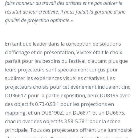
faire honneur au travail des artistes et ne pas altérer le
résultat de leur créativité, il nous fallait la garantie d’une
qualité de projection optimale ».
En tant que leader dans la conception de solutions
d’affichage et de présentation, Vivitek était le choix
parfait pour les besoins du festival, d’autant plus que
leurs projecteurs sont spécialement conçus pour
sublimer les expériences visuelles créatives. Les
projecteurs choisis pour cet événement incluaient cinq
DU3661Z pour la partie exposition, deux DU8195 avec
des objectifs 0.73-0.93:1 pour les projections en
mapping, et un DU8190Z, un DU6871 et un DU6675,
chacun avec des objectifs 3.58-5.38:1 pour la scène
principale. Tous ces projecteurs offrent une luminosité