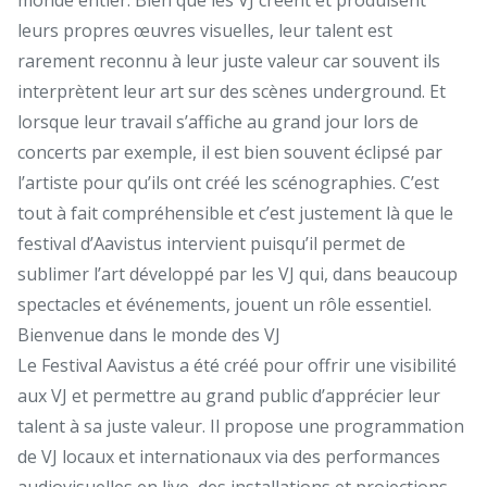
leurs propres œuvres visuelles, leur talent est
rarement reconnu à leur juste valeur car souvent ils
interprètent leur art sur des scènes underground. Et
lorsque leur travail s’affiche au grand jour lors de
concerts par exemple, il est bien souvent éclipsé par
l’artiste pour qu’ils ont créé les scénographies. C’est
tout à fait compréhensible et c’est justement là que le
festival d’Aavistus intervient puisqu’il permet de
sublimer l’art développé par les VJ qui, dans beaucoup
spectacles et événements, jouent un rôle essentiel.
Bienvenue dans le monde des VJ
Le Festival Aavistus a été créé pour offrir une visibilité
aux VJ et permettre au grand public d’apprécier leur
talent à sa juste valeur. Il propose une programmation
de VJ locaux et internationaux via des performances
audiovisuelles en live, des installations et projections