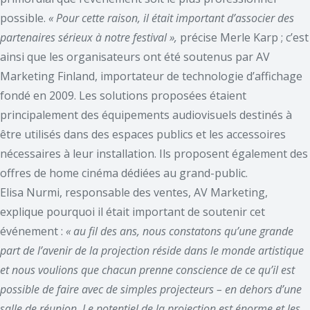
possible.
« Pour cette raison, il était important d’associer des
partenaires sérieux à notre festival »,
précise Merle Karp ; c’est
ainsi que les organisateurs ont été soutenus par AV
Marketing Finland, importateur de technologie d’affichage
fondé en 2009. Les solutions proposées étaient
principalement des équipements audiovisuels destinés à
être utilisés dans des espaces publics et les accessoires
nécessaires à leur installation. Ils proposent également des
offres de home cinéma dédiées au grand-public.
Elisa Nurmi, responsable des ventes, AV Marketing,
explique pourquoi il était important de soutenir cet
événement :
« au fil des ans, nous constatons qu’une grande
part de l’avenir de la projection réside dans le monde artistique
et nous voulions que chacun prenne conscience de ce qu’il est
possible de faire avec de simples projecteurs – en dehors d’une
salle de réunion. Le potentiel
de la projection est énorme et les