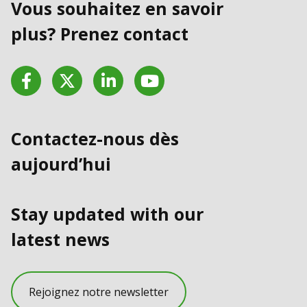
Vous souhaitez en savoir
plus? Prenez contact
Facebook
Twitter
LinkedIn
YouTube
Contactez-nous dès
aujourd’hui
Stay updated with our
latest news
Rejoignez notre newsletter