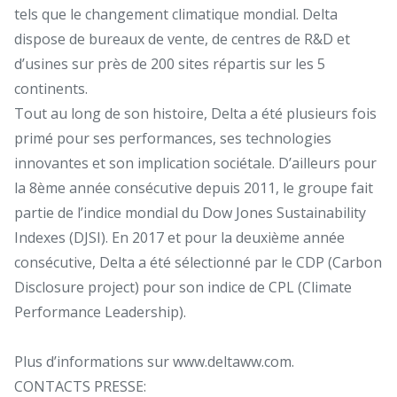
tels que le changement climatique mondial. Delta
dispose de bureaux de vente, de centres de R&D et
d’usines sur près de 200 sites répartis sur les 5
continents.
Tout au long de son histoire, Delta a été plusieurs fois
primé pour ses performances, ses technologies
innovantes et son implication sociétale. D’ailleurs pour
la 8ème année consécutive depuis 2011, le groupe fait
partie de l’indice mondial du Dow Jones Sustainability
Indexes (DJSI). En 2017 et pour la deuxième année
consécutive, Delta a été sélectionné par le CDP (Carbon
Disclosure project) pour son indice de CPL (Climate
Performance Leadership).
Plus d’informations sur www.deltaww.com.
CONTACTS PRESSE: