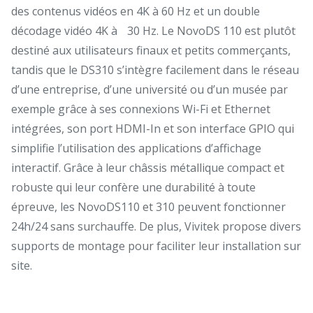
des contenus vidéos en 4K à 60 Hz et un double
décodage vidéo 4K à 30 Hz. Le NovoDS 110 est plutôt
destiné aux utilisateurs finaux et petits commerçants,
tandis que le DS310 s’intègre facilement dans le réseau
d’une entreprise, d’une université ou d’un musée par
exemple grâce à ses connexions Wi-Fi et Ethernet
intégrées, son port HDMI-In et son interface GPIO qui
simplifie l’utilisation des applications d’affichage
interactif. Grâce à leur châssis métallique compact et
robuste qui leur confère une durabilité à toute
épreuve, les NovoDS110 et 310 peuvent fonctionner
24h/24 sans surchauffe. De plus, Vivitek propose divers
supports de montage pour faciliter leur installation sur
site.