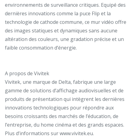
environnements de surveillance critiques. Equipé des
dernières innovations comme la puce Flip et la
technologie de cathode commune, ce mur vidéo offre
des images statiques et dynamiques sans aucune
altération des couleurs, une gradation précise et un
faible consommation d’énergie.
A propos de Vivitek
Vivitek, une marque de Delta, fabrique une large
gamme de solutions d’affichage audiovisuelles et de
produits de présentation qui intègrent les dernières
innovations technologiques pour répondre aux
besoins croissants des marchés de l’éducation, de
l’entreprise, du home cinéma et des grands espaces.
Plus d’informations sur www.vivitek.eu.