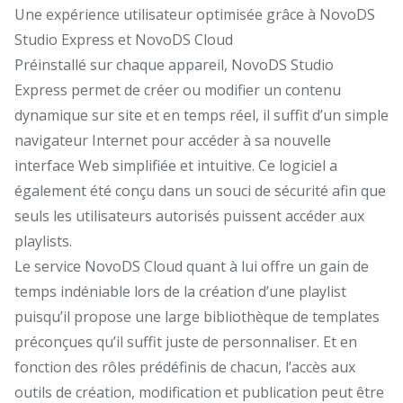
Une expérience utilisateur optimisée grâce à NovoDS
Studio Express et NovoDS Cloud
Préinstallé sur chaque appareil, NovoDS Studio
Express permet de créer ou modifier un contenu
dynamique sur site et en temps réel, il suffit d’un simple
navigateur Internet pour accéder à sa nouvelle
interface Web simplifiée et intuitive. Ce logiciel a
également été conçu dans un souci de sécurité afin que
seuls les utilisateurs autorisés puissent accéder aux
playlists.
Le service NovoDS Cloud quant à lui offre un gain de
temps indéniable lors de la création d’une playlist
puisqu’il propose une large bibliothèque de templates
préconçues qu’il suffit juste de personnaliser. Et en
fonction des rôles prédéfinis de chacun, l’accès aux
outils de création, modification et publication peut être