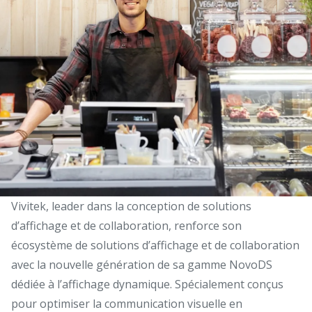
Vivitek, leader dans la conception de solutions
d’affichage et de collaboration, renforce son
écosystème de solutions d’affichage et de collaboration
avec la nouvelle génération de sa gamme NovoDS
dédiée à l’affichage dynamique. Spécialement conçus
pour optimiser la communication visuelle en