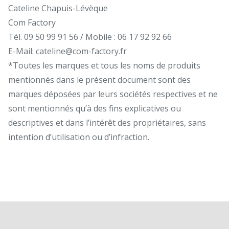
Cateline Chapuis-Lévèque
Com Factory
Tél. 09 50 99 91 56 / Mobile : 06 17 92 92 66
E-Mail: cateline@com-factory.fr
*Toutes les marques et tous les noms de produits
mentionnés dans le présent document sont des
marques déposées par leurs sociétés respectives et ne
sont mentionnés qu’à des fins explicatives ou
descriptives et dans l’intérêt des propriétaires, sans
intention d’utilisation ou d’infraction.