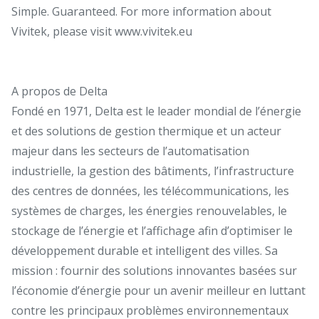
Simple. Guaranteed. For more information about
Vivitek, please visit www.vivitek.eu
A propos de Delta
Fondé en 1971, Delta est le leader mondial de l’énergie
et des solutions de gestion thermique et un acteur
majeur dans les secteurs de l’automatisation
industrielle, la gestion des bâtiments, l’infrastructure
des centres de données, les télécommunications, les
systèmes de charges, les énergies renouvelables, le
stockage de l’énergie et l’affichage afin d’optimiser le
développement durable et intelligent des villes. Sa
mission : fournir des solutions innovantes basées sur
l’économie d’énergie pour un avenir meilleur en luttant
contre les principaux problèmes environnementaux