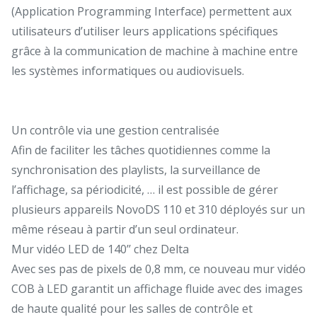
(Application Programming Interface) permettent aux
utilisateurs d’utiliser leurs applications spécifiques
grâce à la communication de machine à machine entre
les systèmes informatiques ou audiovisuels.
Un contrôle via une gestion centralisée
Afin de faciliter les tâches quotidiennes comme la
synchronisation des playlists, la surveillance de
l’affichage, sa périodicité, … il est possible de gérer
plusieurs appareils NovoDS 110 et 310 déployés sur un
même réseau à partir d’un seul ordinateur.
Mur vidéo LED de 140’’ chez Delta
Avec ses pas de pixels de 0,8 mm, ce nouveau mur vidéo
COB à LED garantit un affichage fluide avec des images
de haute qualité pour les salles de contrôle et