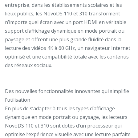
entreprise, dans les établissements scolaires et les
lieux publics, les NovoDS 110 et 310 transforment
n’importe quel écran avec un port HDMI en véritable
support d’affichage dynamique en mode portrait ou
paysage et offrent une plus grande fluidité dans la
lecture des vidéos 4K à 60 GHz, un navigateur Internet
optimisé et une compatibilité totale avec les contenus
des réseaux sociaux.
Des nouvelles fonctionnalités innovantes qui simplifie
l’utilisation
En plus de s’adapter à tous les types d’affichage
dynamique en mode portrait ou paysage, les lecteurs
NovoDS 110 et 310 sont dotés d’un processeur qui
optimise l’expérience visuelle avec une lecture parfaite