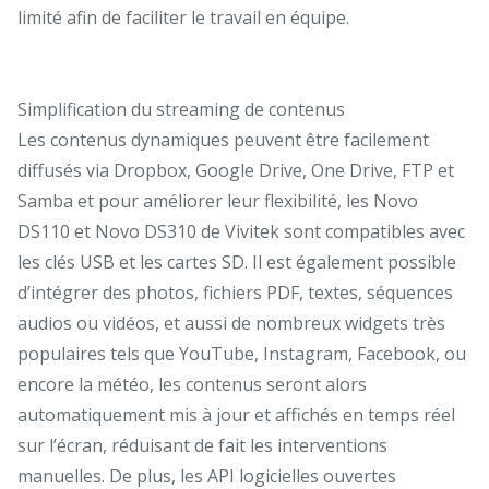
limité afin de faciliter le travail en équipe.
Simplification du streaming de contenus
Les contenus dynamiques peuvent être facilement
diffusés via Dropbox, Google Drive, One Drive, FTP et
Samba et pour améliorer leur flexibilité, les Novo
DS110 et Novo DS310 de Vivitek sont compatibles avec
les clés USB et les cartes SD. Il est également possible
d’intégrer des photos, fichiers PDF, textes, séquences
audios ou vidéos, et aussi de nombreux widgets très
populaires tels que YouTube, Instagram, Facebook, ou
encore la météo, les contenus seront alors
automatiquement mis à jour et affichés en temps réel
sur l’écran, réduisant de fait les interventions
manuelles. De plus, les API logicielles ouvertes