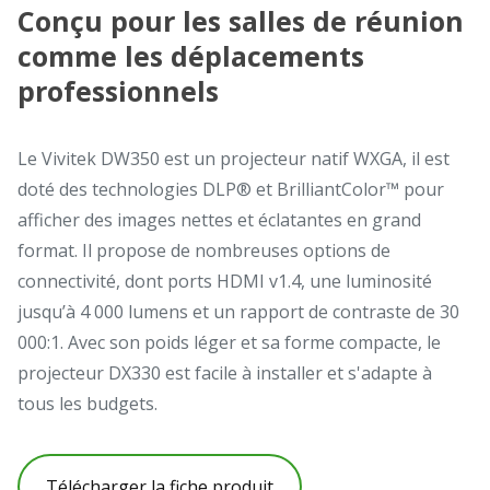
Conçu pour les salles de réunion
comme les déplacements
professionnels
Le Vivitek DW350 est un projecteur natif WXGA, il est
doté des technologies DLP® et BrilliantColor™ pour
afficher des images nettes et éclatantes en grand
format. Il propose de nombreuses options de
connectivité, dont ports HDMI v1.4, une luminosité
jusqu’à 4 000 lumens et un rapport de contraste de 30
000:1. Avec son poids léger et sa forme compacte, le
projecteur DX330 est facile à installer et s'adapte à
tous les budgets.
Télécharger la fiche produit