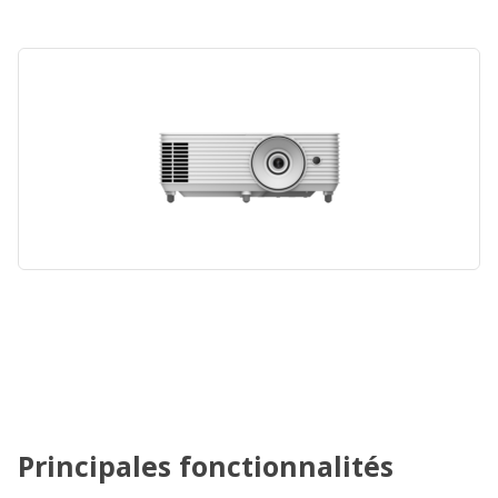
Principales fonctionnalités