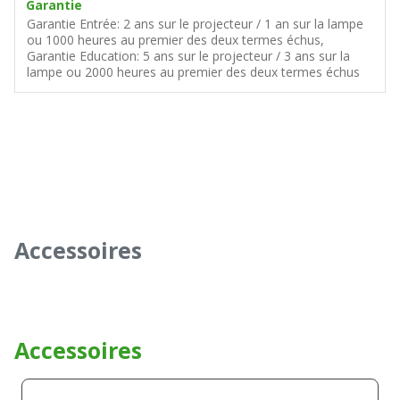
Garantie
Garantie Entrée: 2 ans sur le projecteur / 1 an sur la lampe
ou 1000 heures au premier des deux termes échus,
Garantie Education: 5 ans sur le projecteur / 3 ans sur la
lampe ou 2000 heures au premier des deux termes échus
Accessoires
Accessoires