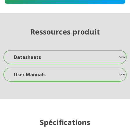
Ressources produit
Datasheets
User Manuals
Spécifications