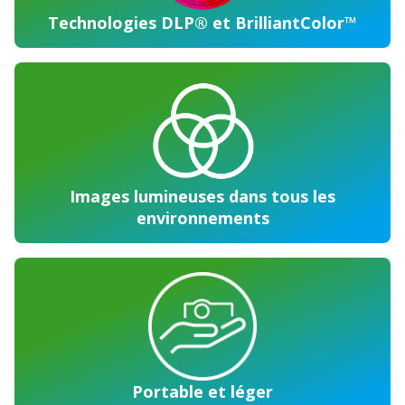
Technologies DLP® et BrilliantColor™
Images lumineuses dans tous les
environnements
Portable et léger