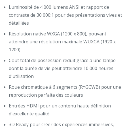
Luminosité de 4 000 lumens ANSI et rapport de
contraste de 30 000:1 pour des présentations vives et
détaillées
Résolution native WXGA (1200 x 800), pouvant
atteindre une résolution maximale WUXGA (1920 x
1200)
Coût total de possession réduit grâce à une lampe
dont la durée de vie peut atteindre 10 000 heures
d'utilisation
Roue chromatique à 6 segments (RYGCWB) pour une
reproduction parfaite des couleurs
Entrées HDMI pour un contenu haute définition
d'excellente qualité
3D Ready pour créer des expériences immersives,