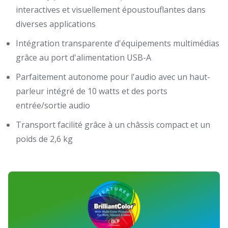
interactives et visuellement époustouflantes dans
diverses applications
Intégration transparente d'équipements multimédias
grâce au port d'alimentation USB-A
Parfaitement autonome pour l'audio avec un haut-
parleur intégré de 10 watts et des ports
entrée/sortie audio
Transport facilité grâce à un châssis compact et un
poids de 2,6 kg