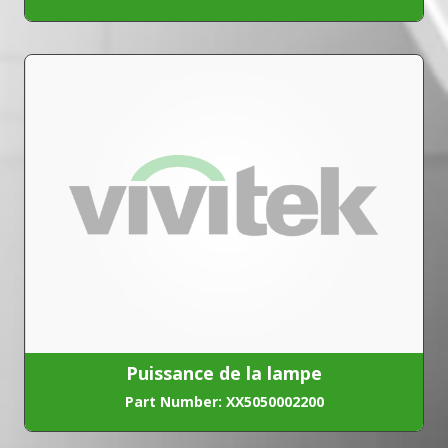
Puissance de la lampe
Part Number: XX5050002200