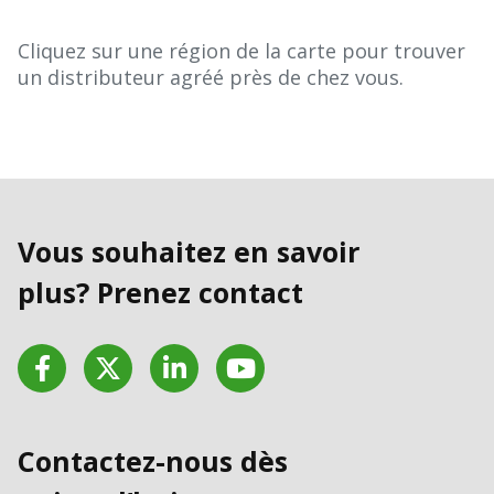
Cliquez sur une région de la carte pour trouver
un distributeur agréé près de chez vous.
Vous souhaitez en savoir
plus? Prenez contact
Facebook
Twitter
LinkedIn
YouTube
Contactez-nous dès