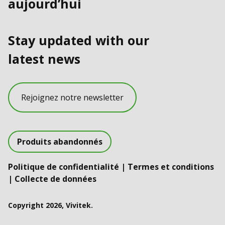
aujourd’hui
Stay updated with our
latest news
Rejoignez notre newsletter
Produits abandonnés
Politique de confidentialité
|
Termes et conditions
|
Collecte de données
Copyright 2026, Vivitek.