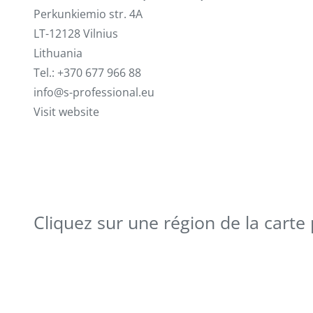
Perkunkiemio str. 4A
LT-12128 Vilnius
Lithuania
Tel.: +370 677 966 88
info@s-professional.eu
Visit website
Cliquez sur une région de la carte