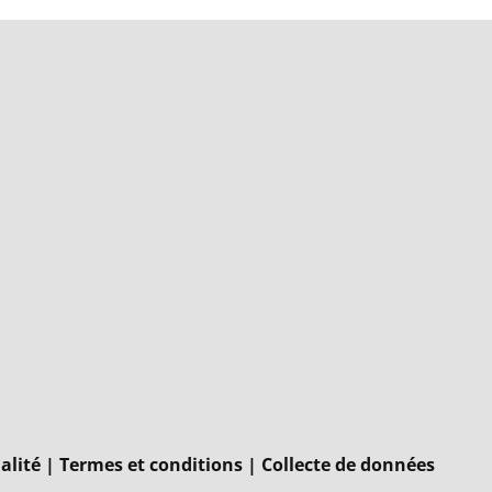
alité
|
Termes et conditions
|
Collecte de données