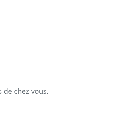
s de chez vous.