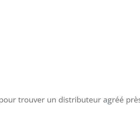
 pour trouver un distributeur agréé prè