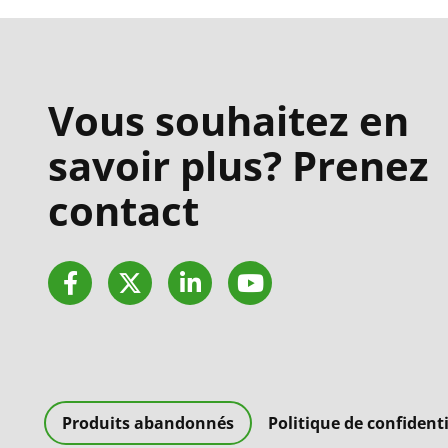
Vous souhaitez en
savoir plus? Prenez
contact
Facebook
Twitter
LinkedIn
YouTube
Produits abandonnés
Politique de confidenti