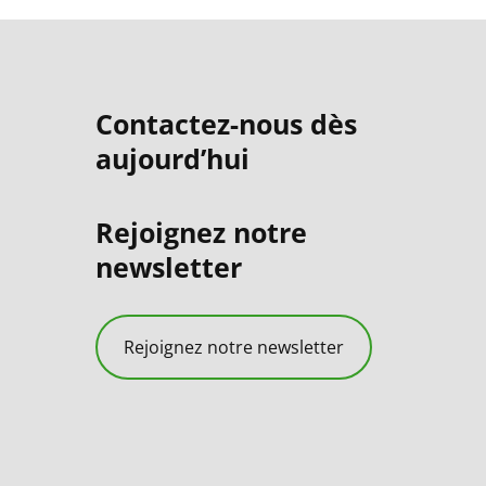
Contactez-nous dès
aujourd’hui
Rejoignez notre
newsletter
Rejoignez notre newsletter