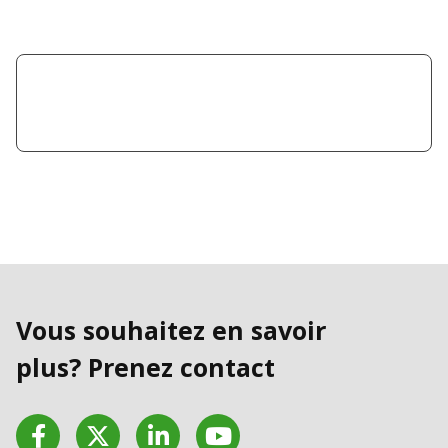
Vous souhaitez en savoir
plus? Prenez contact
Facebook
Twitter
LinkedIn
YouTube