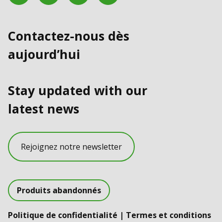
Contactez-nous dès
aujourd’hui
Stay updated with our
latest news
Rejoignez notre newsletter
Produits abandonnés
Politique de confidentialité
|
Termes et conditions