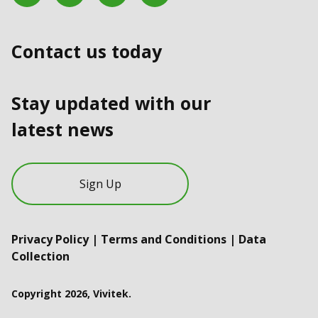
Contact us today
Stay updated with our
latest news
Sign Up
Privacy Policy
|
Terms and Conditions
|
Data
Collection
Copyright 2026, Vivitek.