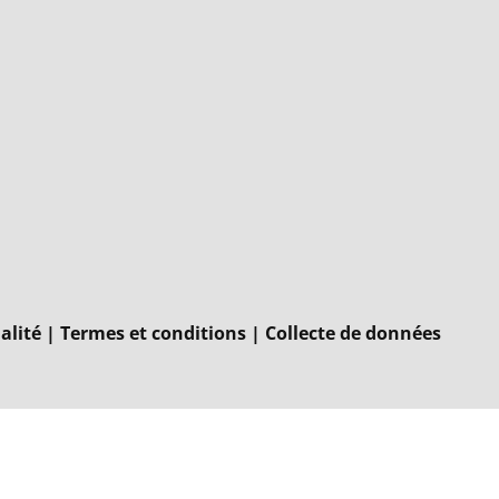
alité
|
Termes et conditions
|
Collecte de données