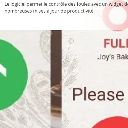
Le logiciel permet le contrôle des foules avec un widget
nombreuses mises à jour de productivité.