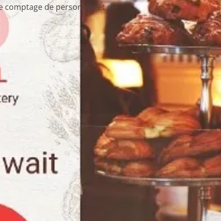
 de comptage de personnes et de