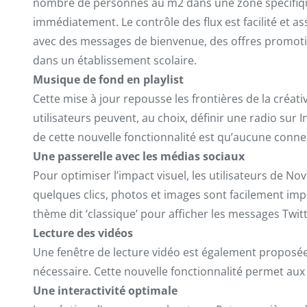
nombre de personnes au m2 dans une zone spécifique 
immédiatement. Le contrôle des flux est facilité et 
avec des messages de bienvenue, des offres promoti
dans un établissement scolaire.
Musique de fond en playlist
Cette mise à jour repousse les frontières de la créat
utilisateurs peuvent, au choix, définir une radio sur
de cette nouvelle fonctionnalité est qu’aucune conne
Une passerelle avec les médias sociaux
Pour optimiser l’impact visuel, les utilisateurs de 
quelques clics, photos et images sont facilement imp
thème dit ‘classique’ pour afficher les messages Twit
Lecture des vidéos
Une fenêtre de lecture vidéo est également proposée a
nécessaire. Cette nouvelle fonctionnalité permet aux 
Une interactivité optimale