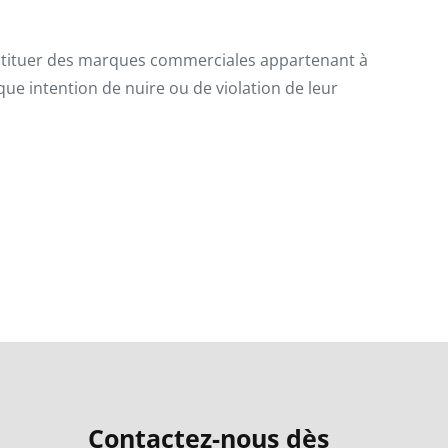
nstituer des marques commerciales appartenant à
nque intention de nuire ou de violation de leur
Contactez-nous dès