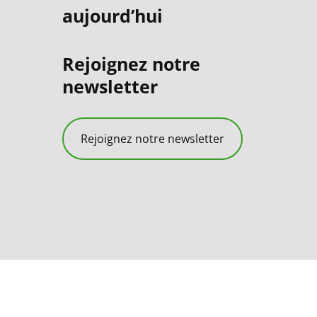
aujourd’hui
Rejoignez notre
newsletter
Rejoignez notre newsletter