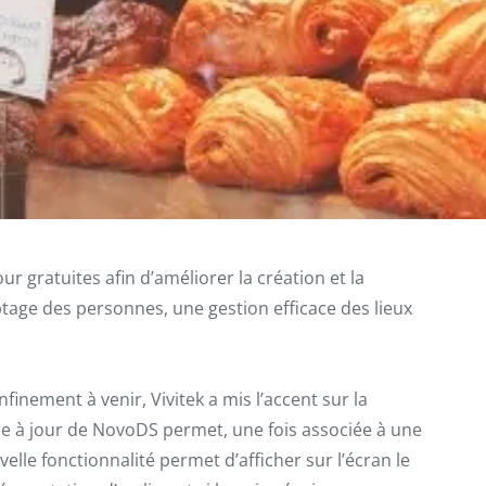
r gratuites afin d’améliorer la création et la
ptage des personnes, une gestion efficace des lieux
nement à venir, Vivitek a mis l’accent sur la
mise à jour de NovoDS permet, une fois associée à une
lle fonctionnalité permet d’afficher sur l’écran le