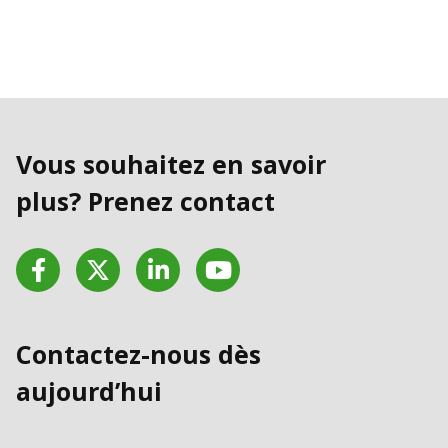
Vous souhaitez en savoir
plus? Prenez contact
Facebook
Twitter
LinkedIn
YouTube
Contactez-nous dès
aujourd’hui