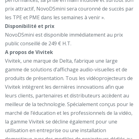
prix attractif, NovoDSmini sera couronné de succès par
les TPE et PME dans les semaines à venir ».
Disponibilité et prix
NovoDSmini est disponible immédiatement au prix
public conseillé de 249 € H.T.
A propos de Vivitek
Vivitek, une marque de Delta, fabrique une large
gamme de solutions d’affichage audio-visuelles et de
produits de présentation. Tous les vidéoprojecteurs de
Vivitek intègrent les dernières innovations afin que
leurs clients, partenaires et distributeurs accèdent au
meilleur de la technologie. Spécialement conçus pour le
marché de l’éducation et les professionnels de la vidéo,
la gamme Vivitek se décline également pour une
utilisation en entreprise ou une installation
domestique avec des modèles de projecteurs dédiés au