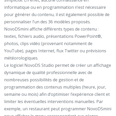
informatique ou en programmation n’est nécessaire
pour générer du contenu, il est également possible de
personnaliser l’un des 36 modèles proposés.
NovoDSmini affiche différents types de contenu :
textes, fichiers audio, présentations PowerPoint®,
photos, clips vidéo (provenant notamment de
YouTube), pages Internet, flux Twitter ou prévisions
météorologiques.
Le logiciel NovoDS Studio permet de créer un affichage
dynamique de qualité professionnelle avec de
nombreuses possibilités de gestion et de
programmation des contenus multiples (heure, jour,
semaine ou mois) afin d’optimiser l’expérience client et
limiter les éventuelles interventions manuelles. Par
exemple, un restaurant peut programmer NovoDSmini
pour afficher le menu correspondant aux plages