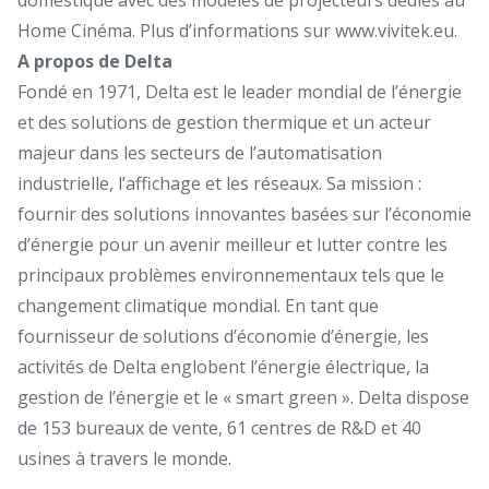
Home Cinéma. Plus d’informations sur
www.vivitek.eu
.
A propos de Delta
Fondé en 1971, Delta est le leader mondial de l’énergie
et des solutions de gestion thermique et un acteur
majeur dans les secteurs de l’automatisation
industrielle, l’affichage et les réseaux. Sa mission :
fournir des solutions innovantes basées sur l’économie
d’énergie pour un avenir meilleur et lutter contre les
principaux problèmes environnementaux tels que le
changement climatique mondial. En tant que
fournisseur de solutions d’économie d’énergie, les
activités de Delta englobent l’énergie électrique, la
gestion de l’énergie et le « smart green ». Delta dispose
de 153 bureaux de vente, 61 centres de R&D et 40
usines à travers le monde.