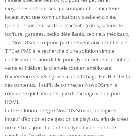
moyennes entreprises qui souhaitent animer leurs
locaux avec une communication visuelle et ciblée.
Quel que soit leur secteur d’activité (cafés, salons de
coiffure, garages, petits détaillants, cabinets médicaux,
…), NovoDSmini répond parfaitement aux attentes des
TPE et PME à la recherche d’une solution simple
d’utilisation et abordable pour dynamiser leur point de
vente et fidéliser la clientèle tout en améliorant
l’expérience visuelle grâce à un affichage Full HD 1080p
des contenus. Il suffit de connecter NovoDSmini à
n’importe quel périphérique d’affichage via un port
HDMI.
Cette solution intègre NovoDS Studio, un logiciel
intuitif d’édition et de gestion de playlists, afin de créer
ou mettre à jour du contenu dynamique en toute
simplicité. En effet, aucune connaissance en