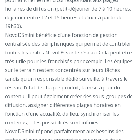
horaires de diffusion (petit-déjeuner de 7 à 10 heures,
déjeuner entre 12 et 15 heures et dîner à partir de
19h30).
NovoDSmini bénéficie d’une fonction de gestion
centralisée des périphériques qui permet de contrôler
toutes les unités NovoDS sur le réseau. Cela peut être
très utile pour les franchisés par exemple. Les équipes
sur le terrain restent concentrés sur leurs tâches
tandis qu’un responsable dédié surveille, à travers le
réseau, l’état de chaque produit, la mise à jour du
contenu ; il peut également créer des sous-groupes de
diffusion, assigner différentes plages horaires en
fonction d’une actualité, du lieu, synchroniser les
contenus, … les possibilités sont infinies.
NovoDSmini répond parfaitement aux besoins des
petites et moyennes entreprises car en plus de sa