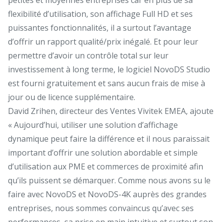
flexibilité d’utilisation, son affichage Full HD et ses
puissantes fonctionnalités, il a surtout l’avantage
d’offrir un rapport qualité/prix inégalé. Et pour leur
permettre d’avoir un contrôle total sur leur
investissement à long terme, le logiciel NovoDS Studio
est fourni gratuitement et sans aucun frais de mise à
jour ou de licence supplémentaire.
David Zrihen, directeur des Ventes Vivitek EMEA, ajoute
« Aujourd’hui, utiliser une solution d’affichage
dynamique peut faire la différence et il nous paraissait
important d’offrir une solution abordable et simple
d’utilisation aux PME et commerces de proximité afin
qu’ils puissent se démarquer. Comme nous avons su le
faire avec NovoDS et NovoDS-4K auprès des grandes
entreprises, nous sommes convaincus qu’avec ses
performances, sa prise en main intuitive et surtout son