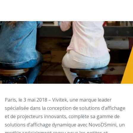
Paris, le 3 mai 2018 – Vivitek, une marque leader
spécialisée dans la conception de solutions d’affichage
et de projecteurs innovants, complète sa gamme de
solutions d’affichage dynamique avec NovoDSmini, un
modèle spécialement conçu pour les petites et