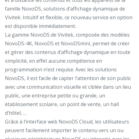
famille NovoDS, solutions d’affichage dynamique de
Vivitek. Intuitif et flexible, ce nouveau service en option
est disponible immédiatement.
La gamme NovoDS de Vivitek, composée des modèles
NovoDS-4K, NovoDS et NovoDSmini, permet de créer
et gérer des contenus d’affichage dynamique en toute
simplicité, en effet aucune compétence en
programmation n’est requise. Avec les solutions
NovoDS, il est facile de capter l’attention de son public
avec une communication visuelle et ciblée dans un lieu
public, une entreprise petite ou grande, un
établissement scolaire, un point de vente, un hall
d’hôtel, …
Grâce à l’interface web NovoDS Cloud, les utilisateurs
peuvent facilement importer le contenu vers un ou
plusieurs périphériques NovoDS ou interagir avec les