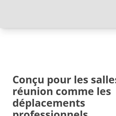
Conçu pour les salle
réunion comme les
déplacements
professionnels