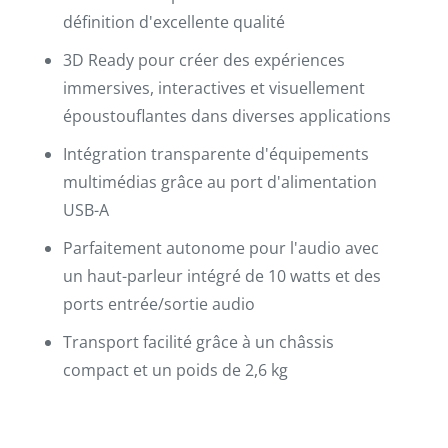
définition d'excellente qualité
3D Ready pour créer des expériences
immersives, interactives et visuellement
époustouflantes dans diverses applications
Intégration transparente d'équipements
multimédias grâce au port d'alimentation
USB-A
Parfaitement autonome pour l'audio avec
un haut-parleur intégré de 10 watts et des
ports entrée/sortie audio
Transport facilité grâce à un châssis
compact et un poids de 2,6 kg