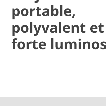
portable,
polyvalent et
forte luminos