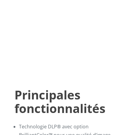
Principales
fonctionnalités
Technologie DLP® avec option