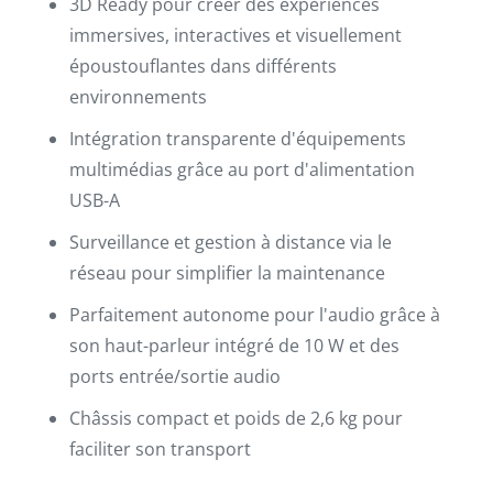
3D Ready pour créer des expériences
immersives, interactives et visuellement
époustouflantes dans différents
environnements
Intégration transparente d'équipements
multimédias grâce au port d'alimentation
USB-A
Surveillance et gestion à distance via le
réseau pour simplifier la maintenance
Parfaitement autonome pour l'audio grâce à
son haut-parleur intégré de 10 W et des
ports entrée/sortie audio
Châssis compact et poids de 2,6 kg pour
faciliter son transport