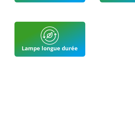
Lampe longue durée