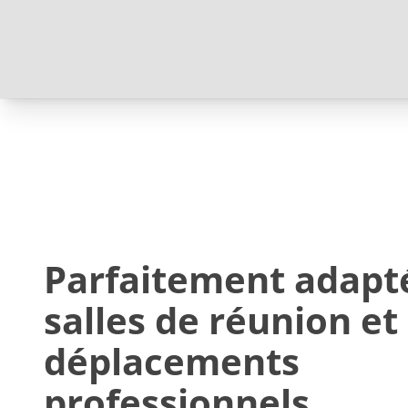
Parfaitement adapt
salles de réunion et
déplacements
professionnels