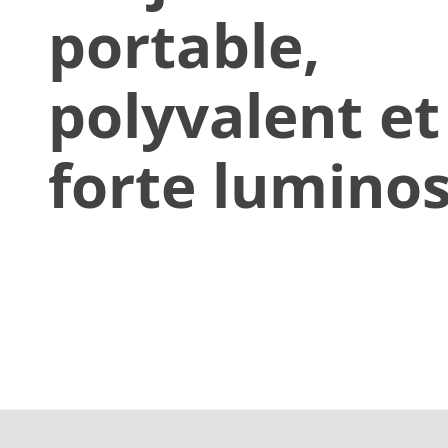
portable,
polyvalent et
forte luminos