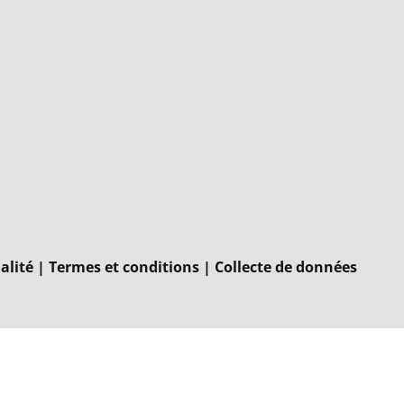
alité
|
Termes et conditions
|
Collecte de données