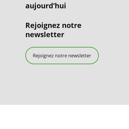
aujourd’hui
Rejoignez notre
newsletter
Rejoignez notre newsletter