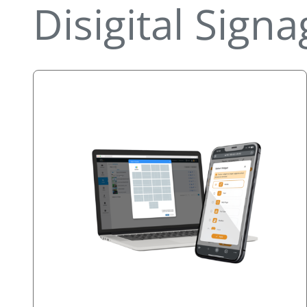
Disigital Sign