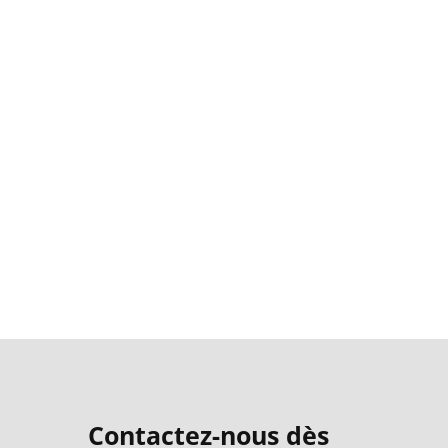
Contactez-nous dès