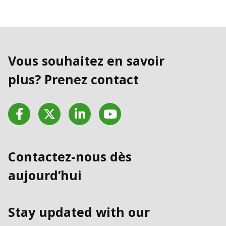
Vous souhaitez en savoir
plus? Prenez contact
Facebook
Twitter
LinkedIn
YouTube
Contactez-nous dès
aujourd’hui
Stay updated with our