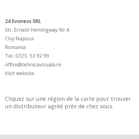
24 Evoness SRL
Str. Ernest Hemingway Nr.4
Cluj-Napoca
Romania
Tel.: 0723- 53 92 99
office@tehnicavizuala.ro
Visit website
Cliquez sur une région de la carte pour trouver
un distributeur agréé près de chez vous.