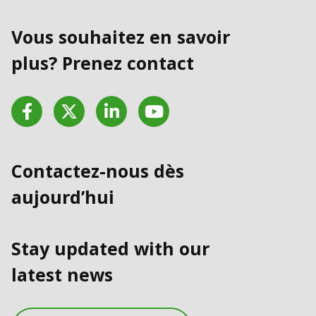
Vous souhaitez en savoir
plus? Prenez contact
Facebook
Twitter
LinkedIn
YouTube
Contactez-nous dès
aujourd’hui
Stay updated with our
latest news