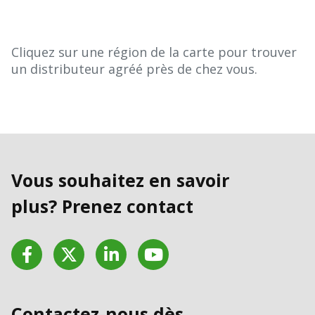
Cliquez sur une région de la carte pour trouver
un distributeur agréé près de chez vous.
Vous souhaitez en savoir
plus? Prenez contact
Facebook
Twitter
LinkedIn
YouTube
Contactez-nous dès