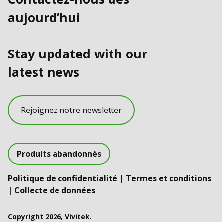
aujourd’hui
Stay updated with our
latest news
Rejoignez notre newsletter
Produits abandonnés
Politique de confidentialité
|
Termes et conditions
|
Collecte de données
Copyright 2026, Vivitek.