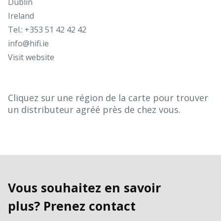
Dublin
Ireland
Tel.: +353 51 42 42 42
info@hifi.ie
Visit website
Cliquez sur une région de la carte pour trouver
un distributeur agréé près de chez vous.
Vous souhaitez en savoir
plus? Prenez contact