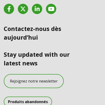
Facebook
Twitter
LinkedIn
YouTube
Contactez-nous dès
aujourd’hui
Stay updated with our
latest news
Rejoignez notre newsletter
Produits abandonnés