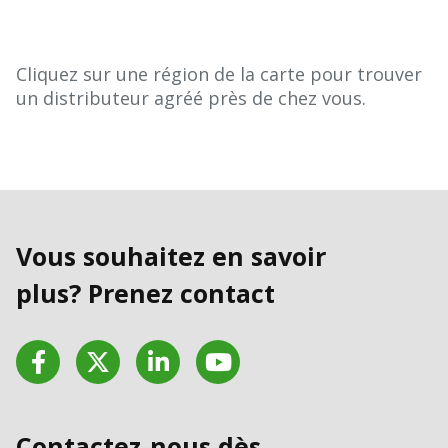
Cliquez sur une région de la carte pour trouver
un distributeur agréé près de chez vous.
Vous souhaitez en savoir
plus? Prenez contact
Facebook
Twitter
LinkedIn
YouTube
Contactez-nous dès