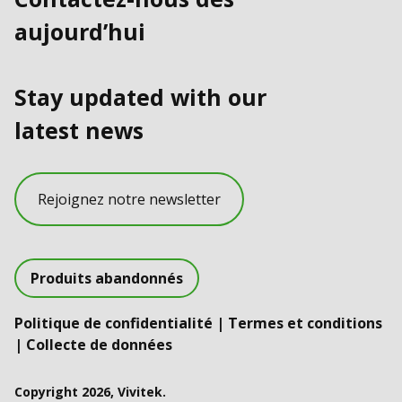
aujourd’hui
Stay updated with our
latest news
Rejoignez notre newsletter
Produits abandonnés
Politique de confidentialité
|
Termes et conditions
|
Collecte de données
Copyright 2026, Vivitek.