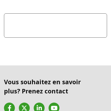
Vous souhaitez en savoir
plus? Prenez contact
Facebook
Twitter
LinkedIn
YouTube