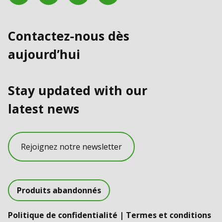
Contactez-nous dès
aujourd’hui
Stay updated with our
latest news
Rejoignez notre newsletter
Produits abandonnés
Politique de confidentialité
|
Termes et conditions