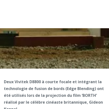
Deux Vivitek D8800 à courte focale et intégrant la
technologie de fusion de bords (Edge Blending) ont
été utilisés lors de la projection du film ‘BORTH’
réalisé par le célèbre cinéaste britannique, Gideon
Koppel.