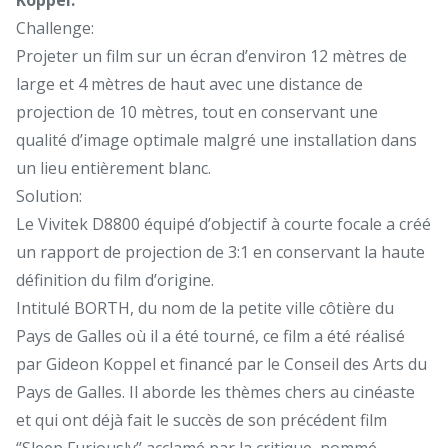
Challenge:
Projeter un film sur un écran d’environ 12 mètres de
large et 4 mètres de haut avec une distance de
projection de 10 mètres, tout en conservant une
qualité d’image optimale malgré une installation dans
un lieu entièrement blanc.
Solution:
Le Vivitek D8800 équipé d’objectif à courte focale a créé
un rapport de projection de 3:1 en conservant la haute
définition du film d’origine.
Intitulé BORTH, du nom de la petite ville côtière du
Pays de Galles où il a été tourné, ce film a été réalisé
par Gideon Koppel et financé par le Conseil des Arts du
Pays de Galles. Il aborde les thèmes chers au cinéaste
et qui ont déjà fait le succès de son précédent film
‘’Sleep Furiously’’ acclamé par la critique, nommé