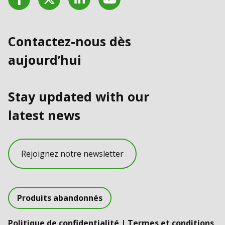
Contactez-nous dès
aujourd’hui
Stay updated with our
latest news
Rejoignez notre newsletter
Produits abandonnés
Politique de confidentialité
|
Termes et conditions