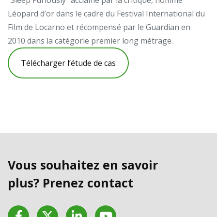
Léopard d’or dans le cadre du Festival International du
Film de Locarno et récompensé par le Guardian en
2010 dans la catégorie premier long métrage.
Télécharger l’étude de cas
Vous souhaitez en savoir
plus? Prenez contact
Facebook
Twitter
LinkedIn
YouTube