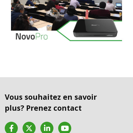
Vous souhaitez en savoir
plus? Prenez contact
Facebook
Twitter
LinkedIn
YouTube