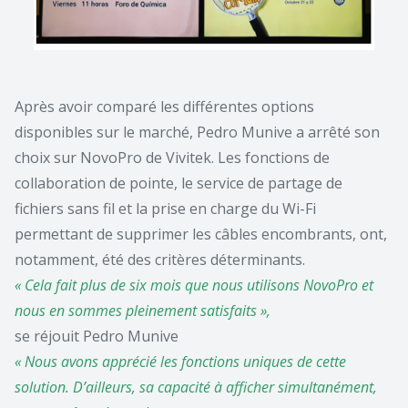
Après avoir comparé les différentes options
disponibles sur le marché, Pedro Munive a arrêté son
choix sur NovoPro de Vivitek. Les fonctions de
collaboration de pointe, le service de partage de
fichiers sans fil et la prise en charge du Wi-Fi
permettant de supprimer les câbles encombrants, ont,
notamment, été des critères déterminants.
« Cela fait plus de six mois que nous utilisons NovoPro et
nous en sommes pleinement satisfaits »,
se réjouit Pedro Munive
« Nous avons apprécié les fonctions uniques de cette
solution. D’ailleurs, sa capacité à afficher simultanément,