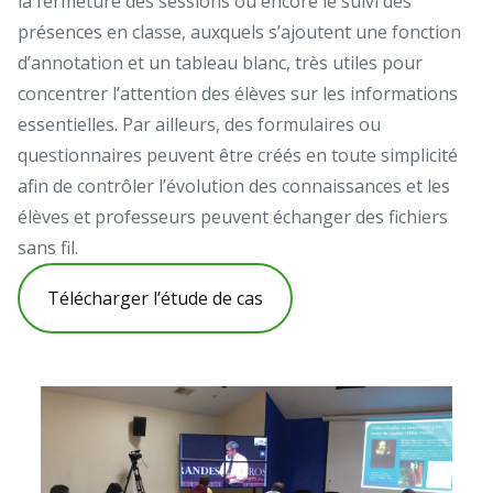
la fermeture des sessions ou encore le suivi des
présences en classe, auxquels s’ajoutent une fonction
d’annotation et un tableau blanc, très utiles pour
concentrer l’attention des élèves sur les informations
essentielles. Par ailleurs, des formulaires ou
questionnaires peuvent être créés en toute simplicité
afin de contrôler l’évolution des connaissances et les
élèves et professeurs peuvent échanger des fichiers
sans fil.
Télécharger l’étude de cas