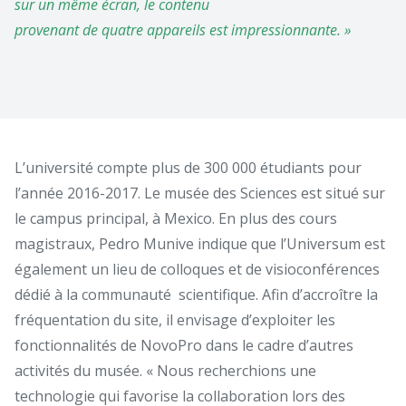
sur un même écran, le contenu
provenant de quatre appareils est impressionnante. »
L’université compte plus de 300 000 étudiants pour
l’année 2016-2017. Le musée des Sciences est situé sur
le campus principal, à Mexico. En plus des cours
magistraux, Pedro Munive indique que l’Universum est
également un lieu de colloques et de visioconférences
dédié à la communauté scientifique. Afin d’accroître la
fréquentation du site, il envisage d’exploiter les
fonctionnalités de NovoPro dans le cadre d’autres
activités du musée. « Nous recherchions une
technologie qui favorise la collaboration lors des