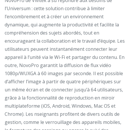
NovoPro de Vivitek a su répondre aux besoins de
l’Universum : cette solution contribue à limiter
l’encombrement et à créer un environnement
dynamique, qui augmente la productivité et facilite la
compréhension des sujets abordés, tout en
encourageant la collaboration et le travail d’équipe. Les
utilisateurs peuvent instantanément connecter leur
appareil à l’unité via le Wi-Fi et partager du contenu. En
outre, NovoPro garantit la diffusion de flux vidéo
1080p/WUXGA à 60 images par seconde. Il est possible
d’afficher l’image à partir de quatre périphériques sur
un même écran et de connecter jusqu’à 64 utilisateurs,
grâce à la fonctionnalité de reproduction en miroir
multiplateforme (iOS, Android, Windows, Mac OS et
Chrome). Les nseignants profitent de divers outils de
gestion, comme le verrouillage des appareils mobiles,