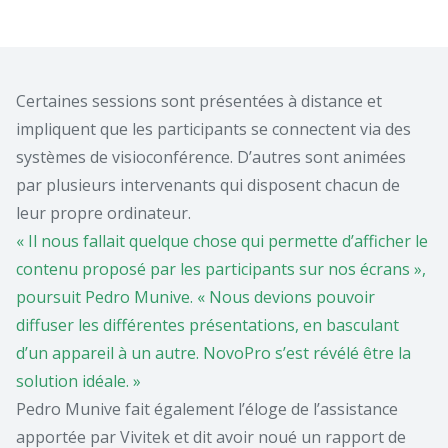
Certaines sessions sont présentées à distance et
impliquent que les participants se connectent via des
systèmes de visioconférence. D’autres sont animées
par plusieurs intervenants qui disposent chacun de
leur propre ordinateur.
« Il nous fallait quelque chose qui
permette d’afficher le
contenu
proposé par les participants sur nos
écrans »,
poursuit Pedro Munive. «
Nous devions pouvoir
diffuser les
différentes présentations, en
basculant
d’un appareil à un autre.
NovoPro s’est révélé être la
solution
idéale. »
Pedro Munive fait également l’éloge de l’assistance
apportée par Vivitek et dit avoir noué un rapport de