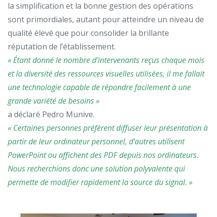
la simplification et la bonne gestion des opérations
sont primordiales, autant pour atteindre un niveau de
qualité élevé que pour consolider la brillante
réputation de l’établissement.
« Étant donné le nombre d’intervenants reçus chaque mois
et la diversité des ressources visuelles utilisées, il me fallait
une technologie capable de répondre facilement à une
grande variété de besoins »
a déclaré Pedro Munive.
« Certaines personnes préfèrent diffuser leur présentation à
partir de leur ordinateur personnel, d’autres utilisent
PowerPoint ou affichent des PDF depuis nos ordinateurs.
Nous recherchions donc une solution polyvalente qui
permette de modifier rapidement la source du signal. »