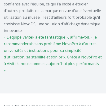
confiance avec l’équipe, ce qui l’a incité à étudier
d’autres produits de la marque en vue d’une éventuelle
utilisation au musée. Il est d’ailleurs fort probable qu’il
choisisse NovoDS, une solution d’affichage dynamique
innovante.
« L’équipe Vivitek a été fantastique
», affirme-t-il. « Je
recommanderais
sans problème NovoPro à d’autres
universités et institutions pour sa
simplicité
d’utilisation, sa stabilité et
son prix. Grâce à NovoPro et
à
Vivitek, nous sommes aujourd’hui
plus performants.
»