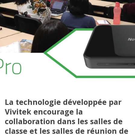
La technologie développée par
Vivitek encourage la
collaboration dans les salles de
classe et les salles de réunion de