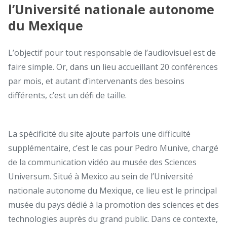
l’Université nationale autonome
du Mexique
L’objectif pour tout responsable de l’audiovisuel est de
faire simple. Or, dans un lieu accueillant 20 conférences
par mois, et autant d’intervenants des besoins
différents, c’est un défi de taille.
La spécificité du site ajoute parfois une difficulté
supplémentaire, c’est le cas pour Pedro Munive, chargé
de la communication vidéo au musée des Sciences
Universum. Situé à Mexico au sein de l’Université
nationale autonome du Mexique, ce lieu est le principal
musée du pays dédié à la promotion des sciences et des
technologies auprès du grand public. Dans ce contexte,