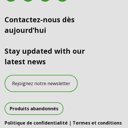
Contactez-nous dès
aujourd’hui
Stay updated with our
latest news
Rejoignez notre newsletter
Produits abandonnés
Politique de confidentialité
|
Termes et conditions