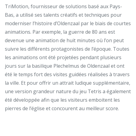
TriMotion, fournisseur de solutions basé aux Pays-
Bas, a utilisé ses talents créatifs et techniques pour
moderniser l’histoire d’Oldenzaal par le biais de courtes
animations. Par exemple, la guerre de 80 ans est
devenue une animation de huit minutes où l’on peut
suivre les différents protagonistes de l’époque. Toutes
les animations ont été projetées pendant plusieurs
jours sur la basilique Plechelmus de Oldenzaal et ont
été le temps fort des visites guidées réalisées à travers
la ville. Et pour offrir un attrait ludique supplémentaire,
une version grandeur nature du jeu Tetris a également
été développée afin que les visiteurs emboitent les
pierres de l’église et concourent au meilleur score.