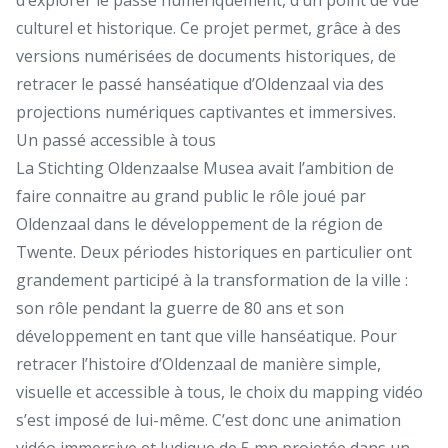
culturel et historique. Ce projet permet, grâce à des
versions numérisées de documents historiques, de
retracer le passé hanséatique d’Oldenzaal via des
projections numériques captivantes et immersives.
Un passé accessible à tous
La Stichting Oldenzaalse Musea avait l’ambition de
faire connaitre au grand public le rôle joué par
Oldenzaal dans le développement de la région de
Twente. Deux périodes historiques en particulier ont
grandement participé à la transformation de la ville :
son rôle pendant la guerre de 80 ans et son
développement en tant que ville hanséatique. Pour
retracer l’histoire d’Oldenzaal de manière simple,
visuelle et accessible à tous, le choix du mapping vidéo
s’est imposé de lui-même. C’est donc une animation
vidéo immersive et ludique de 5 mn projetée dans un