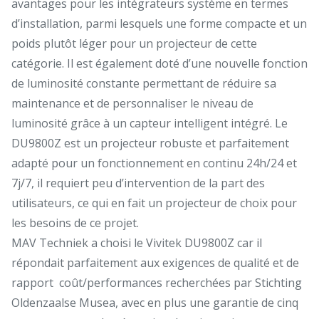
avantages pour les intégrateurs système en termes
d’installation, parmi lesquels une forme compacte et un
poids plutôt léger pour un projecteur de cette
catégorie. Il est également doté d’une nouvelle fonction
de luminosité constante permettant de réduire sa
maintenance et de personnaliser le niveau de
luminosité grâce à un capteur intelligent intégré. Le
DU9800Z est un projecteur robuste et parfaitement
adapté pour un fonctionnement en continu 24h/24 et
7j/7, il requiert peu d’intervention de la part des
utilisateurs, ce qui en fait un projecteur de choix pour
les besoins de ce projet.
MAV Techniek a choisi le Vivitek DU9800Z car il
répondait parfaitement aux exigences de qualité et de
rapport coût/performances recherchées par Stichting
Oldenzaalse Musea, avec en plus une garantie de cinq