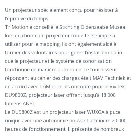
Un projecteur spécialement conçu pour résister à
l’épreuve du temps
TriMotion a conseillé la Stichting Oldenzaalse Musea
lors du choix d’un projecteur robuste et simple à
utiliser pour le mapping. Ils ont également aidé à
former des volontaires pour gérer l’installation afin
que le projecteur et le système de sonorisation
fonctionne de manière autonome. Le fournisseur
répondant au cahier des charges était MAV Techniek et
en accord avec TriMotion, ils ont opté pour le Vivitek
DU9800Z, projecteur laser offrant jusqu’à 18 000
lumens ANSI.
Le DU9800Z est un projecteur laser WUXGA à puce
unique avec une autonomie pouvant atteindre 20 000
heures de fonctionnement. Il présente de nombreux