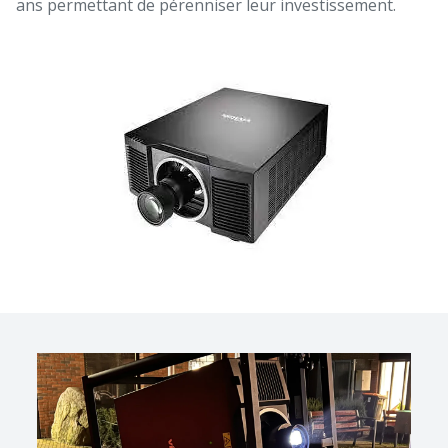
ans permettant de pérenniser leur investissement.