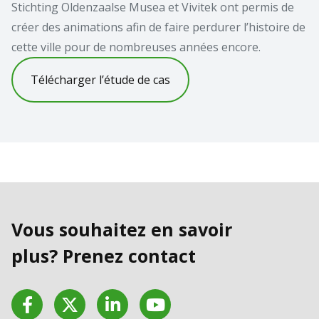
Stichting Oldenzaalse Musea et Vivitek ont permis de
créer des animations afin de faire perdurer l’histoire de
cette ville pour de nombreuses années encore.
Télécharger l’étude de cas
Vous souhaitez en savoir
plus? Prenez contact
Facebook
Twitter
LinkedIn
YouTube