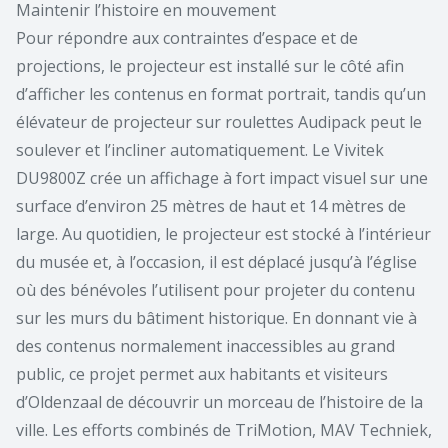
Maintenir l’histoire en mouvement
Pour répondre aux contraintes d’espace et de
projections, le projecteur est installé sur le côté afin
d’afficher les contenus en format portrait, tandis qu’un
élévateur de projecteur sur roulettes Audipack peut le
soulever et l’incliner automatiquement. Le Vivitek
DU9800Z crée un affichage à fort impact visuel sur une
surface d’environ 25 mètres de haut et 14 mètres de
large. Au quotidien, le projecteur est stocké à l’intérieur
du musée et, à l’occasion, il est déplacé jusqu’à l’église
où des bénévoles l’utilisent pour projeter du contenu
sur les murs du bâtiment historique. En donnant vie à
des contenus normalement inaccessibles au grand
public, ce projet permet aux habitants et visiteurs
d’Oldenzaal de découvrir un morceau de l’histoire de la
ville. Les efforts combinés de TriMotion, MAV Techniek,