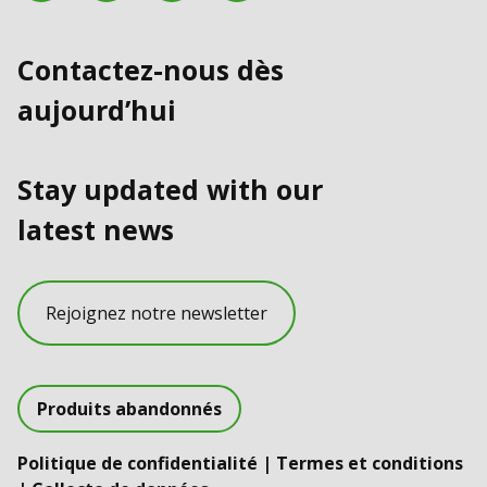
Contactez-nous dès
aujourd’hui
Stay updated with our
latest news
Rejoignez notre newsletter
Produits abandonnés
Politique de confidentialité
|
Termes et conditions