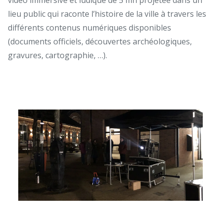
lieu public qui raconte l’histoire de la ville à travers les
différents contenus numériques disponibles
(documents officiels, découvertes archéologiques,
gravures, cartographie, …).