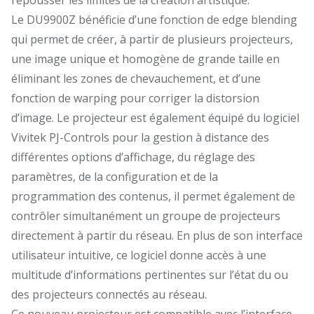
Le DU9900Z bénéficie d’une fonction de edge blending
qui permet de créer, à partir de plusieurs projecteurs,
une image unique et homogène de grande taille en
éliminant les zones de chevauchement, et d’une
fonction de warping pour corriger la distorsion
d’image. Le projecteur est également équipé du logiciel
Vivitek PJ-Controls pour la gestion à distance des
différentes options d’affichage, du réglage des
paramètres, de la configuration et de la
programmation des contenus, il permet également de
contrôler simultanément un groupe de projecteurs
directement à partir du réseau. En plus de son interface
utilisateur intuitive, ce logiciel donne accès à une
multitude d’informations pertinentes sur l’état du ou
des projecteurs connectés au réseau.
Ce nouveau projecteur est compatible avec l’interface