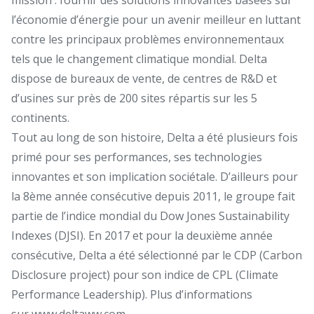
l’économie d’énergie pour un avenir meilleur en luttant
contre les principaux problèmes environnementaux
tels que le changement climatique mondial. Delta
dispose de bureaux de vente, de centres de R&D et
d’usines sur près de 200 sites répartis sur les 5
continents.
Tout au long de son histoire, Delta a été plusieurs fois
primé pour ses performances, ses technologies
innovantes et son implication sociétale. D’ailleurs pour
la 8ème année consécutive depuis 2011, le groupe fait
partie de l’indice mondial du Dow Jones Sustainability
Indexes (DJSI). En 2017 et pour la deuxième année
consécutive, Delta a été sélectionné par le CDP (Carbon
Disclosure project) pour son indice de CPL (Climate
Performance Leadership). Plus d’informations
sur
www.deltaww.com
.