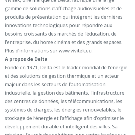
gamme de solutions d’affichage audiovisuelles et de
produits de présentation qui intègrent les dernières
innovations technologiques pour répondre aux
besoins croissants des marchés de l’éducation, de
l’entreprise, du home cinéma et des grands espaces.
Plus d’informations sur
www.vivitek.eu
.
A propos de Delta
Fondé en 1971, Delta est le leader mondial de l’énergie
et des solutions de gestion thermique et un acteur
majeur dans les secteurs de l’automatisation
industrielle, la gestion des bâtiments, l’infrastructure
des centres de données, les télécommunications, les
systèmes de charges, les énergies renouvelables, le
stockage de l’énergie et l’affichage afin d’optimiser le
développement durable et intelligent des villes. Sa
mission : fournir des solutions innovantes basées sur