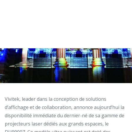
Vivitek, leader dans la conception de solutions
d’affichage et de collaboration, annonce aujourd’hui la
disponibilité immédiate du dernier-né de sa gamme de
projecteurs laser dédiés aux grands espaces, le
DU9900Z. Ce modèle ultra puissant est doté des