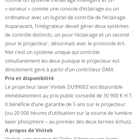
« serveur » comme une console d’éclairage ou un
ordinateur avec un logiciel de contrôle de l’éclairage.
Auparavant, l’intégrateur devait gérer deux systèmes
de contrôle distincts, un pour l’éclairage et un second
pour le projecteur ; désormais avec le protocole Art-
Net c’est un système unique qui contrôle
simultanément les deux puisque le projecteur est
directement géré à partir d’un contrôleur DMX.
Prix et disponibilité
Le projecteur laser Vivitek DU9900Z est disponible
immédiatement au prix public conseillé de 30 900 € H.T.
Il bénéficie d’une garantie de 5 ans sur le projecteur
(ou 20 000 heures d’utilisation sur la source de lumière
laser phosphore – au premier des deux termes échus).
A propos de Vivitek
Vivitek, une marque de Delta, fabrique une large