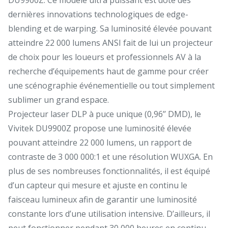
dernières innovations technologiques de edge-
blending et de warping. Sa luminosité élevée pouvant
atteindre 22 000 lumens ANSI fait de lui un projecteur
de choix pour les loueurs et professionnels AV à la
recherche d’équipements haut de gamme pour créer
une scénographie événementielle ou tout simplement
sublimer un grand espace.
Projecteur laser DLP à puce unique (0,96’’ DMD), le
Vivitek DU9900Z propose une luminosité élevée
pouvant atteindre 22 000 lumens, un rapport de
contraste de 3 000 000:1 et une résolution WUXGA. En
plus de ses nombreuses fonctionnalités, il est équipé
d’un capteur qui mesure et ajuste en continu le
faisceau lumineux afin de garantir une luminosité
constante lors d’une utilisation intensive. D’ailleurs, il
peut fonctionner pendant 30 000 heures en continu