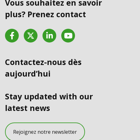
Vous souhaitez en savoir
plus? Prenez contact
Facebook
Twitter
LinkedIn
YouTube
Contactez-nous dès
aujourd’hui
Stay updated with our
latest news
Rejoignez notre newsletter