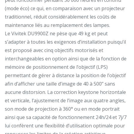
(mode éco) ce qui, en comparaison avec un projecteur
traditionnel, réduit considérablement les coûts de
maintenance liés au remplacement des lampes.
Le Vivitek DU9900Z ne pèse que 49 kg et peut
s’adapter à toutes les exigences d’installation puisqu’il
est proposé avec cinq objectifs motorisés et
interchangeables en option ainsi que de la fonction de
mémoire de positionnement de l’objectif (LPS)
permettant de gérer à distance la position de l’objectif
afin d’afficher une taille d’image de 40 à 500’’ sans
aucune distorsion. La correction keystone horizontale
et verticale, l’ajustement de l’image aux quatre angles,
son mode de projection à 360° ou en mode portrait
ainsi que sa capacité de fonctionnement 24h/24 et 7j/7
lui confèrent une flexibilité d’utilisation optimale pour
repousser les limites de la création artistique.