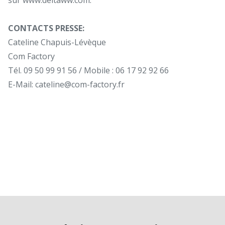
CONTACTS PRESSE:
Cateline Chapuis-Lévèque
Com Factory
Tél. 09 50 99 91 56 / Mobile : 06 17 92 92 66
E-Mail:
cateline@com-factory.fr