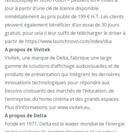
jour à partir d’une clé de licence disponible
immédiatement au prix public de 199 € H.T. Les clients
peuvent également bénéficier d’un essai de 30 jours
gratuit, pour cela il leur suffit de télécharger le driver à
partir de
https://www.launchnovo.com/index/dsa
A propos de Vivitek
Vivitek, une marque de Delta, fabrique une large
gamme de solutions d’affichage audiovisuelles et de
produits de présentation qui intègrent les dernières
innovations technologiques pour répondre aux
besoins croissants des marchés de l’éducation, de
l’entreprise, du home cinéma et des grands espaces.
Plus d’informations sur
www.vivitek.eu
.
A propos de Delta
Fondé en 1971, Delta est le leader mondial de l’énergie
et des solutions de gestion thermique et un acteur