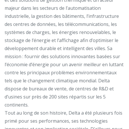
majeur dans les secteurs de l’automatisation
industrielle, la gestion des bâtiments, l’infrastructure
des centres de données, les télécommunications, les
systèmes de charges, les énergies renouvelables, le
stockage de l’énergie et l’affichage afin d’optimiser le
développement durable et intelligent des villes. Sa
mission : fournir des solutions innovantes basées sur
l’économie d’énergie pour un avenir meilleur en luttant
contre les principaux problèmes environnementaux
tels que le changement climatique mondial. Delta
dispose de bureaux de vente, de centres de R&D et
d’usines sur près de 200 sites répartis sur les 5
continents.
Tout au long de son histoire, Delta a été plusieurs fois
primé pour ses performances, ses technologies
innovantes et son implication sociétale. D’ailleurs pour