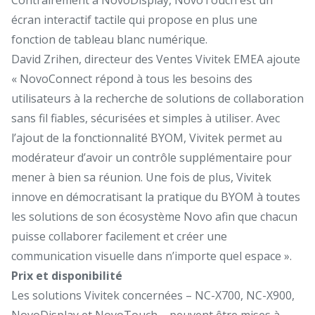
écran interactif tactile qui propose en plus une
fonction de tableau blanc numérique.
David Zrihen, directeur des Ventes Vivitek EMEA ajoute
« NovoConnect répond à tous les besoins des
utilisateurs à la recherche de solutions de collaboration
sans fil fiables, sécurisées et simples à utiliser. Avec
l’ajout de la fonctionnalité BYOM, Vivitek permet au
modérateur d’avoir un contrôle supplémentaire pour
mener à bien sa réunion. Une fois de plus, Vivitek
innove en démocratisant la pratique du BYOM à toutes
les solutions de son écosystème Novo afin que chacun
puisse collaborer facilement et créer une
communication visuelle dans n’importe quel espace ».
Prix et disponibilité
Les solutions Vivitek concernées – NC-X700, NC-X900,
NovoDisplay et NovoTouch – peuvent être mises à