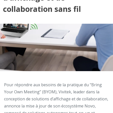
collaboration sans fil
Pour répondre aux besoins de la pratique du ‘‘Bring
Your Own Meeting’’ (BYOM), Vivitek, leader dans la
conception de solutions d’affichage et de collaboration,
annonce la mise à jour de son écosystème Novo,
composé de solutions autonomes tout-en-un et