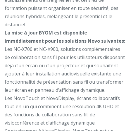
formation puissent organiser en toute sécurité, des
réunions hybrides, mélangeant le présentiel et le
distanciel.
La mise à jour BYOM est disponible
immédiatement pour les solutions Novo suivantes:
Les NC-X700 et NC-X900, solutions complémentaires
de collaboration sans fil pour les utilisateurs disposant
déjà d’un écran ou d’un projecteur et qui souhaitent
ajouter à leur installation audiovisuelle existante une
fonctionnalité de présentation sans fil ou transformer
leur écran en panneau d’affichage dynamique.
Les NovoTouch et NovoDisplay, écrans collaboratifs
tout-en-un qui combinent une résolution 4K UHD et
des fonctions de collaboration sans fil, de
visioconférence et d’affichage dynamique.
Contrairement à NovoDisplay, NovoTouch est un