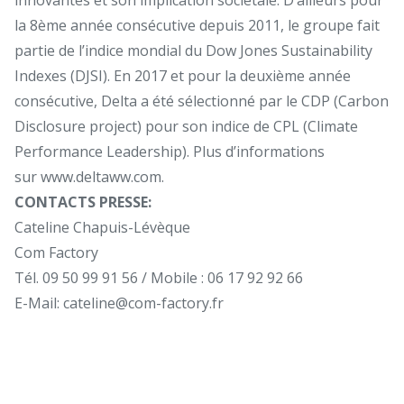
la 8ème année consécutive depuis 2011, le groupe fait
partie de l’indice mondial du Dow Jones Sustainability
Indexes (DJSI). En 2017 et pour la deuxième année
consécutive, Delta a été sélectionné par le CDP (Carbon
Disclosure project) pour son indice de CPL (Climate
Performance Leadership). Plus d’informations
sur
www.deltaww.com
.
CONTACTS PRESSE:
Cateline Chapuis-Lévèque
Com Factory
Tél. 09 50 99 91 56 / Mobile : 06 17 92 92 66
E-Mail:
cateline@com-factory.fr