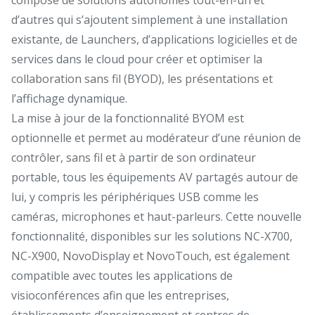
d’autres qui s’ajoutent simplement à une installation
existante, de Launchers, d’applications logicielles et de
services dans le cloud pour créer et optimiser la
collaboration sans fil (BYOD), les présentations et
l’affichage dynamique.
La mise à jour de la fonctionnalité BYOM est
optionnelle et permet au modérateur d’une réunion de
contrôler, sans fil et à partir de son ordinateur
portable, tous les équipements AV partagés autour de
lui, y compris les périphériques USB comme les
caméras, microphones et haut-parleurs. Cette nouvelle
fonctionnalité, disponibles sur les solutions NC-X700,
NC-X900, NovoDisplay et NovoTouch, est également
compatible avec toutes les applications de
visioconférences afin que les entreprises,
établissements d’enseignement et centres de