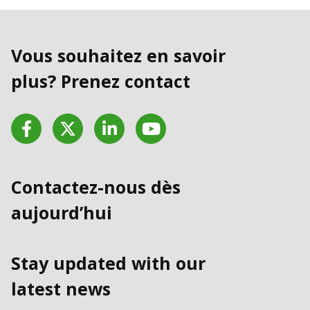
Vous souhaitez en savoir
plus? Prenez contact
Facebook
Twitter
LinkedIn
YouTube
Contactez-nous dès
aujourd’hui
Stay updated with our
latest news