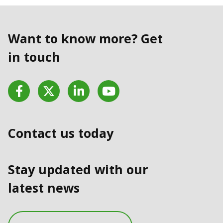
Want to know more? Get
in touch
Facebook
Twitter
LinkedIn
YouTube
Contact us today
Stay updated with our
latest news