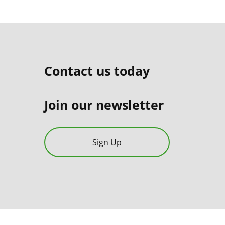
Contact us today
Join our newsletter
Sign Up