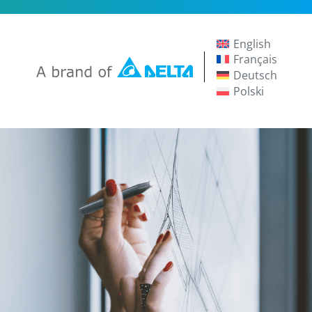
English
Français
Deutsch
Polski