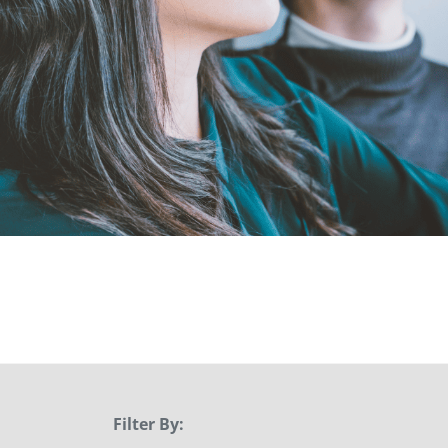
Filter By: