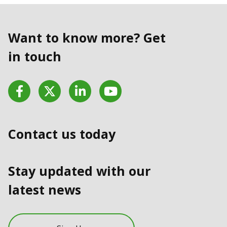
Want to know more? Get
in touch
Facebook
Twitter
LinkedIn
YouTube
Contact us today
Stay updated with our
latest news